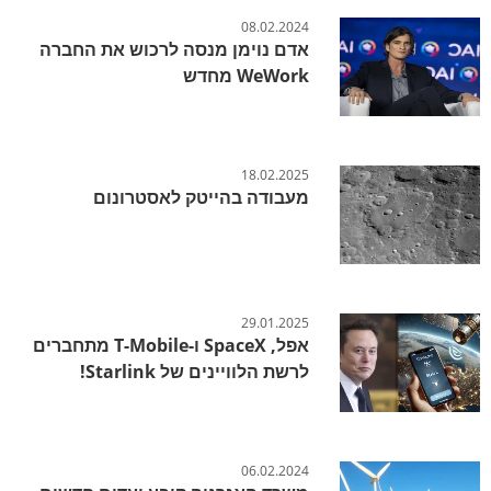
08.02.2024
אדם נוימן מנסה לרכוש את החברה
WeWork מחדש
18.02.2025
מעבודה בהייטק לאסטרונום
29.01.2025
אפל, SpaceX ו-T-Mobile מתחברים
לרשת הלוויינים של Starlink!
06.02.2024