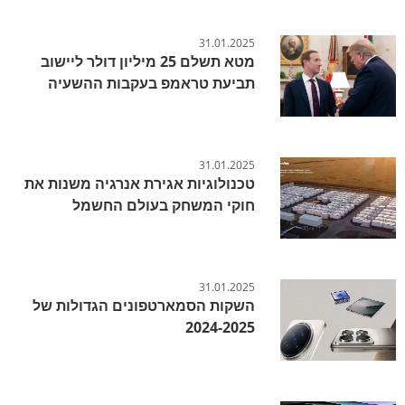
31.01.2025
מטא תשלם 25 מיליון דולר ליישוב
תביעת טראמפ בעקבות ההשעיה
31.01.2025
טכנולוגיות אגירת אנרגיה משנות את
חוקי המשחק בעולם החשמל
31.01.2025
השקות הסמארטפונים הגדולות של
2024-2025