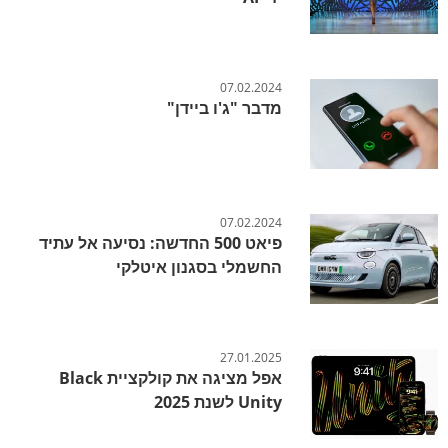
07.02.2024
מדבר "ג'ו ביידן"
07.02.2024
פיאט 500 החדשה: נסיעה אל עתיד
החשמלי בסגנון איטלקי
27.01.2025
אפל מציגה את קולקציית Black
Unity לשנת 2025