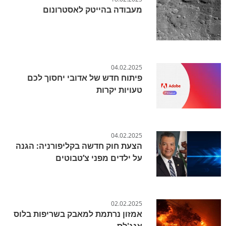
מעבודה בהייטק לאסטרונום
04.02.2025
פיתוח חדש של אדובי יחסוך לכם
טעויות יקרות
04.02.2025
הצעת חוק חדשה בקליפורניה: הגנה
על ילדים מפני צ’טבוטים
02.02.2025
אמזון נרתמת למאבק בשריפות בלוס
אנג'לס