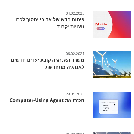
04.02.2025
פיתוח חדש של אדובי יחסוך לכם
טעויות יקרות
06.02.2024
משרד האנרגיה קובע יעדים חדשים
לאנרגיה מתחדשת
28.01.2025
הכירו את Computer-Using Agent