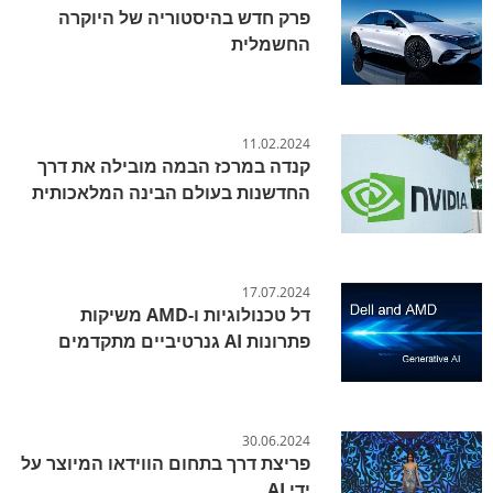
פרק חדש בהיסטוריה של היוקרה
החשמלית
11.02.2024
קנדה במרכז הבמה מובילה את דרך
החדשנות בעולם הבינה המלאכותית
17.07.2024
דל טכנולוגיות ו-AMD משיקות
פתרונות AI גנרטיביים מתקדמים
30.06.2024
פריצת דרך בתחום הווידאו המיוצר על
ידי AI