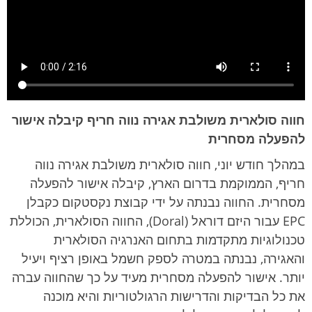
חווה סולארית משולבת אגירה נווה חריף קיבלה אישור
להפעלה מסחרית
במהלך חודש יוני, חווה סולארית משולבת אגירה נווה
חריף, הממוקמת בדרום הארץ, קיבלה אישור להפעלה
מסחרית. החווה נבנתה על ידי קבוצת נקסטקום כקבלן
EPC עבור היזם דוראל (Doral), החווה הסולארית, הכוללת
טכנולוגיות מתקדמות בתחום האנרגיה הסולארית
והאגירה, נבנתה במטרה לספק חשמל באופן רציף ויעיל
יותר. אישור להפעלה מסחרית מעיד על כך שהחווה עברה
את כל הבדיקות והדרישות הרגולטוריות והיא מוכנה