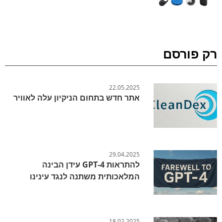
רק פורסם
22.05.2025
אתר חדש בתחום הניקיון עלה לאוויר
29.04.2025
להתראות GPT-4 עידן הבינה
המלאכותית משתנה לנגד עינינו
18.02.2025