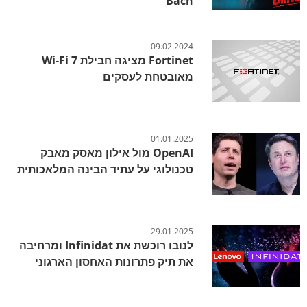
Bach
09.02.2024
Fortinet מציגה חבילת Wi-Fi 7
מאובטחת לעסקים
01.01.2025
OpenAI מול אילון מאסק מאבק
טכנולוגי על עתיד הבינה המלאכותית
29.01.2025
לנובו רוכשת את Infinidat ומרחיבה
את תיק פתרונות האחסון הארגוני