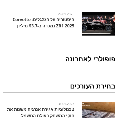
28.01.2025
היסטוריה על הגלגלים: Corvette
ZR1 2025 נמכרה ב-$3.7 מיליון
פופולרי לאחרונה
בחירת העורכים
31.01.2025
טכנולוגיות אגירת אנרגיה משנות את
חוקי המשחק בעולם החשמל