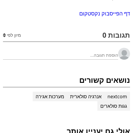
דף הפייסבוק נקסטקום
תגובות 0
מיון לפי
נושאים קשורים
nextcom
אנרגיה סולארית
מערכות אגירה
גגות סולארים
אולי גם יעניין אותך