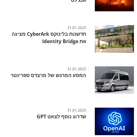
31.01.2025
חדשנות בלינוקס CyberArk מציגה
את Identity Bridge
31.01.2025
המסע המרגש של מרצדס ספרינטר
31.01.2025
שדרוג נוסף לצאט GPT