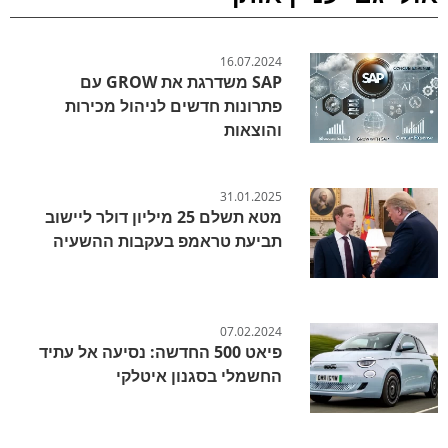
16.07.2024
SAP משדרגת את GROW עם
פתרונות חדשים לניהול מכירות
והוצאות
31.01.2025
מטא תשלם 25 מיליון דולר ליישוב
תביעת טראמפ בעקבות ההשעיה
07.02.2024
פיאט 500 החדשה: נסיעה אל עתיד
החשמלי בסגנון איטלקי