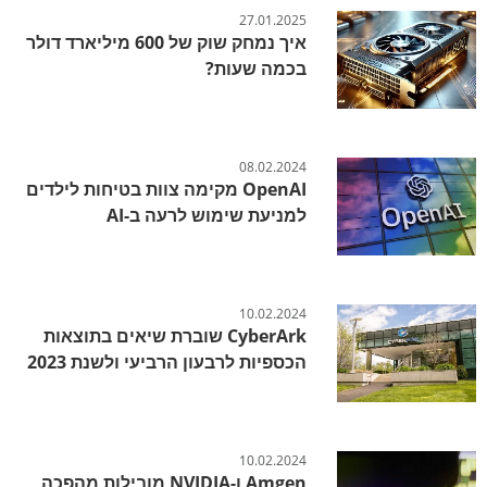
27.01.2025
איך נמחק שוק של 600 מיליארד דולר
בכמה שעות?
08.02.2024
OpenAI מקימה צוות בטיחות לילדים
למניעת שימוש לרעה ב-AI
10.02.2024
CyberArk שוברת שיאים בתוצאות
הכספיות לרבעון הרביעי ולשנת 2023
10.02.2024
Amgen ו-NVIDIA מובילות מהפכה