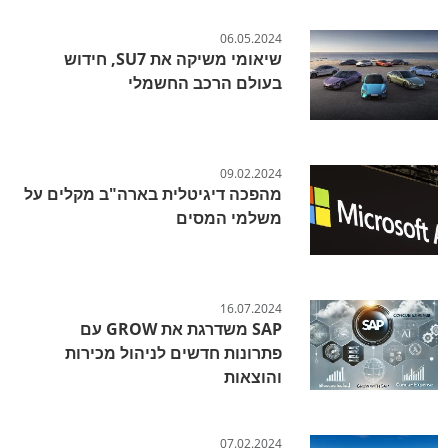
06.05.2024
שיאומי משיקה את SU7, חידוש
בעולם הרכב החשמלי
09.02.2024
מהפכה דיגיטלית בארה"ב מקלים על
משלמי המסים
16.07.2024
SAP משדרגת את GROW עם
פתרונות חדשים לניהול מכירות
והוצאות
07.02.2024