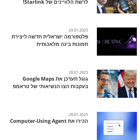
לרשת הלוויינים של Starlink!
29.01.2025
פלטפורמה ישראלית חדשה ליצירת
תמונות בינה מלאכותית
28.01.2025
גוגל תעדכן את Google Maps
בעקבות הצו הנשיאותי של טראמפ
28.01.2025
הכירו את Computer-Using Agent