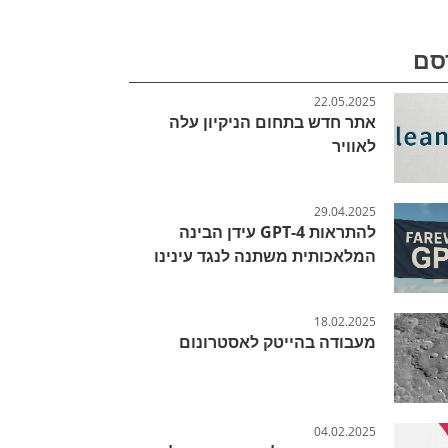
סם
22.05.2025
אתר חדש בתחום הניקיון עלה
לאוויר
29.04.2025
להתראות GPT-4 עידן הבינה
המלאכותית משתנה לנגד עינינו
18.02.2025
מעבודה בהייטק לאסטרונום
04.02.2025