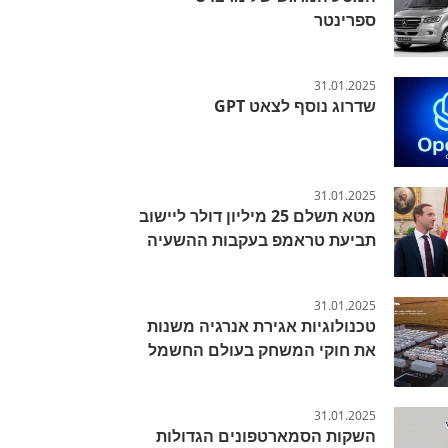
ספרינטר
31.01.2025
שדרוג נוסף לצאט GPT
31.01.2025
מטא תשלם 25 מיליון דולר ליישוב
תביעת טראמפ בעקבות ההשעיה
31.01.2025
טכנולוגיות אגירת אנרגיה משנות
את חוקי המשחק בעולם החשמל
31.01.2025
השקות הסמארטפונים הגדולות