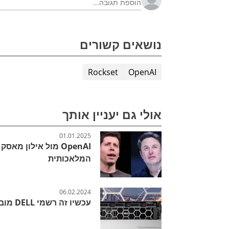
נושאים קשורים
Rockset
OpenAI
אולי גם יעניין אותך
01.01.2025
OpenAI מול אילון מ
המלאכותית
06.02.2024
עכשיו זה רשמי DELL מובילה את הרשימה