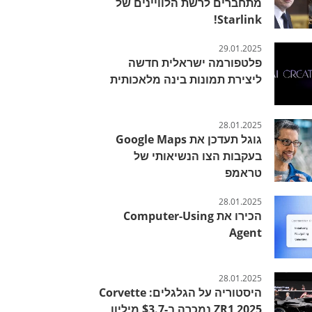
מתחברים לרשת הלוויינים של
Starlink!
29.01.2025
פלטפורמה ישראלית חדשה
ליצירת תמונות בינה מלאכותית
28.01.2025
גוגל תעדכן את Google Maps
בעקבות הצו הנשיאותי של
טראמפ
28.01.2025
הכירו את Computer-Using
Agent
28.01.2025
היסטוריה על הגלגלים: Corvette
ZR1 2025 נמכרה ב-$3.7 מיליון