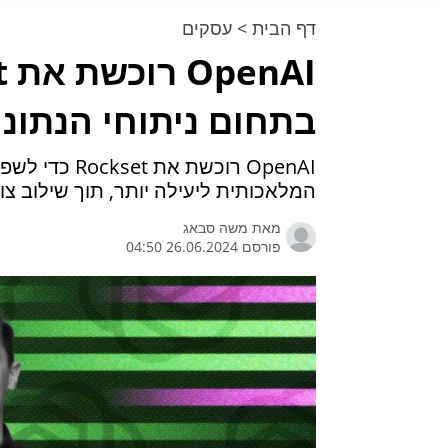
דף הבית
>
עסקים
בתחום ניתוחי הנתונ
OpenAI רוכשת
המלאכותית ליעילה יותר, תוך שילוב צוות המומחים 
מאת
משה סבאג
פורסם 26.06.2024 04:50