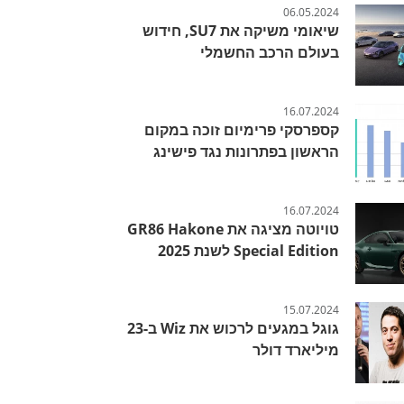
06.05.2024
שיאומי משיקה את SU7, חידוש
בעולם הרכב החשמלי
16.07.2024
קספרסקי פרימיום זוכה במקום
הראשון בפתרונות נגד פישינג
16.07.2024
טויוטה מציגה את GR86 Hakone
Special Edition לשנת 2025
15.07.2024
גוגל במגעים לרכוש את Wiz ב-23
מיליארד דולר