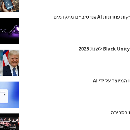
מיוצר על ידי AI
ת בסביבה