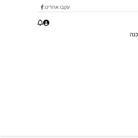
עקבו אחרינו:
כנה