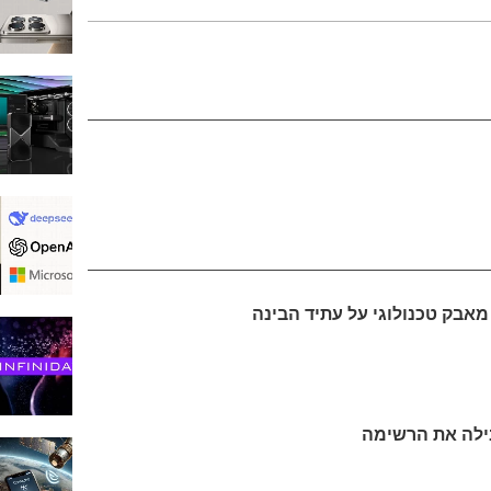
אסק מאבק טכנולוגי על עתיד הבינה