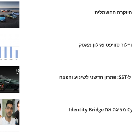
היוקרה החשמלית
לור סוויפט ואילון מאסק