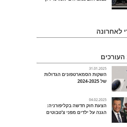
י לאחרונה
העורכים
31.01.2025
השקות הסמארטפונים הגדולות
של 2024-2025
04.02.2025
הצעת חוק חדשה בקליפורניה:
הגנה על ילדים מפני צ’טבוטים