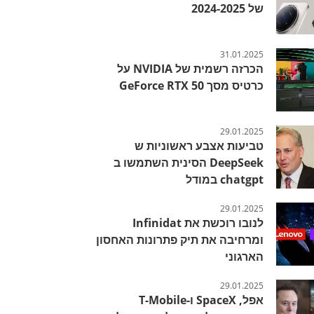
של 2024-2025
31.01.2025
הכרזה רשמית של NVIDIA על
כרטיס מסך GeForce RTX 50
29.01.2025
טביעות אצבע ראשוניות ש
DeepSeek הסינית השתמשו ב
chatgpt במודל
29.01.2025
לנובו רוכשת את Infinidat
ומרחיבה את תיק פתרונות האחסון
הארגוני
29.01.2025
אפל, SpaceX ו-T-Mobile