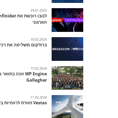
29.01.2025
הארגוני
10.02.2024
ברודקום משלימה את רכישת re
15.02.2024
Gallagher
11.02.2024
Vestas חוזרת לרווחיות בשנת הדוחות 2023 עם תוצאות מרשימות