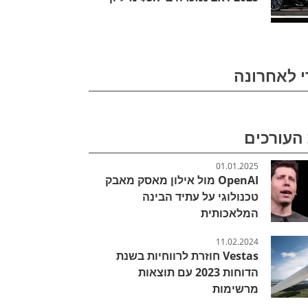
י לאחרונה
העורכים
01.01.2025
OpenAI מול אילון מאסק מאבק
טכנולוגי על עתיד הבינה
המלאכותית
11.02.2024
Vestas חוזרת לרווחיות בשנת
הדוחות 2023 עם תוצאות
מרשימות