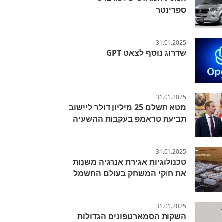
ספרינטר
31.01.2025
שדרוג נוסף לצאט GPT
31.01.2025
מטא תשלם 25 מיליון דולר ליישוב
תביעת טראמפ בעקבות ההשעיה
31.01.2025
טכנולוגיות אגירת אנרגיה משנות
את חוקי המשחק בעולם החשמל
31.01.2025
השקות הסמארטפונים הגדולות