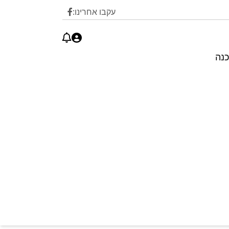
עקבו אחרינו:
כנה