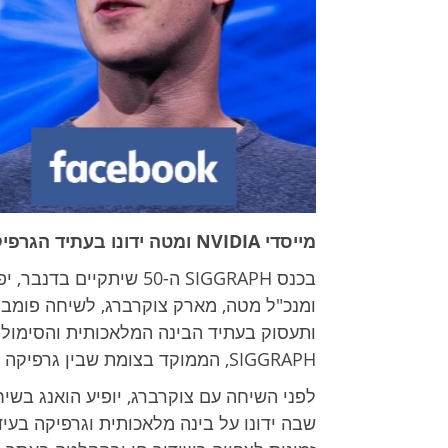
מייסדי NVIDIA ומטה ידונו בעתיד הגרפיקה והבינה המלאכותית ב-SIGGRAPH 2024
ותעסוק בעתיד הבינה המלאכותית והסימול
SIGGRAPH, הממוקד בצומת שבין גרפיקה לטכנולוגיה.
שבה ידונו על בינה מלאכותית וגרפיקה בע