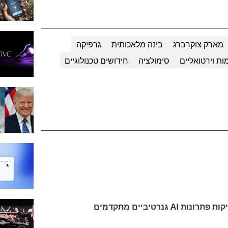
מארק צוקרברג
בינה מלאכותית
גרפיקה
ות וירטואליים
סימולציה
חידושים טכנולוגיים