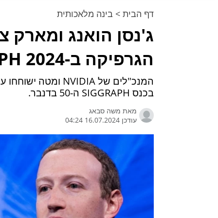
דף הבית
>
בינה מלאכותית
ג'נסן הואנג ומארק צו
הגרפיקה ב-SIGGRAPH 2024
המנכ"לים של NVIDIA 
בכנס SIGGRAPH ה-50 בדנבר.
מאת
משה סבאג
עודכן 16.07.2024 04:24