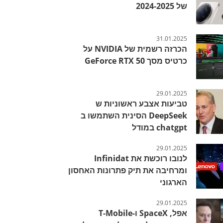
של 2024-2025
31.01.2025
הכרזה רשמית של NVIDIA על
כרטיס מסך GeForce RTX 50
29.01.2025
טביעות אצבע ראשוניות ש
DeepSeek הסינית השתמשו ב
chatgpt במודל
29.01.2025
לנובו רוכשת את Infinidat
ומרחיבה את תיק פתרונות האחסון
הארגוני
29.01.2025
אפל, SpaceX ו-T-Mobile