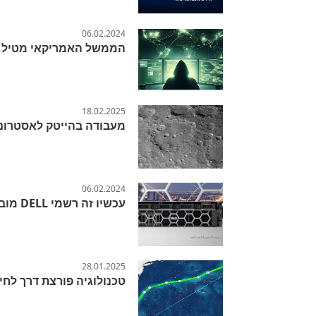
06.02.2024
הממשל האמריקאי מטיל ס
18.02.2025
מעבודה בהייטק לאסטרונ
06.02.2024
עכשיו זה רשמי DELL מובילה את הרשימה
28.01.2025
טכנולוגיה פורצת דרך לחי