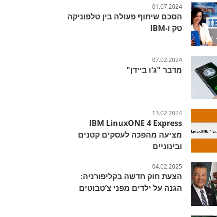
01.07.2024
הסכם שיתוף פעולה בין טלפוניקה
טק ו-IBM
07.02.2024
מדבר "ג'ו ביידן"
13.02.2024
IBM LinuxONE 4 Express
מציעה מהפכה לעסקים קטנים
ובינוניים
04.02.2025
הצעת חוק חדשה בקליפורניה:
הגנה על ילדים מפני צ’טבוטים