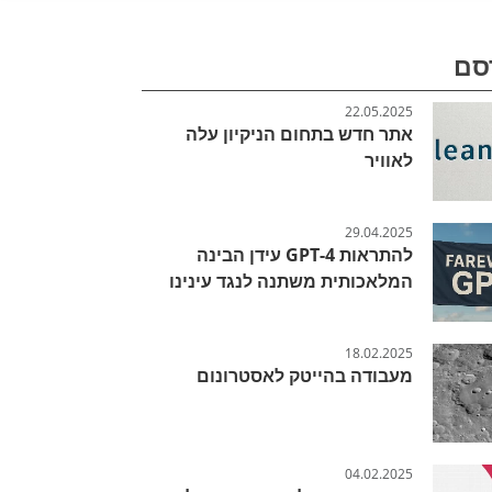
סם
22.05.2025
אתר חדש בתחום הניקיון עלה
לאוויר
29.04.2025
להתראות GPT-4 עידן הבינה
המלאכותית משתנה לנגד עינינו
18.02.2025
מעבודה בהייטק לאסטרונום
04.02.2025