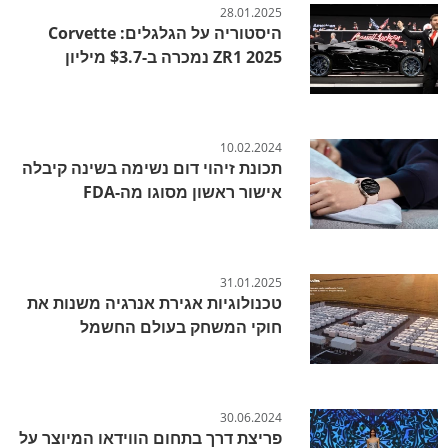
28.01.2025
היסטוריה על הגלגלים: Corvette
ZR1 2025 נמכרה ב-$3.7 מיליון
10.02.2024
תכונת זיהוי דום נשימה בשינה קיבלה
אישור ראשון מסוגו מה-FDA
31.01.2025
טכנולוגיות אגירת אנרגיה משנות את
חוקי המשחק בעולם החשמל
30.06.2024
פריצת דרך בתחום הווידאו המיוצר על