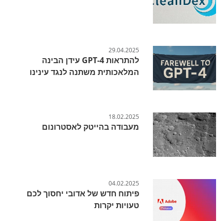
29.04.2025
להתראות GPT-4 עידן הבינה
המלאכותית משתנה לנגד עינינו
18.02.2025
מעבודה בהייטק לאסטרונום
04.02.2025
פיתוח חדש של אדובי יחסוך לכם
טעויות יקרות