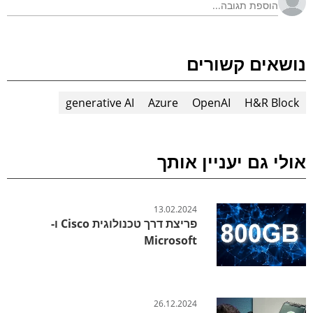
נושאים קשורים
generative AI
Azure
OpenAI
H&R Block
אולי גם יעניין אותך
13.02.2024
פריצת דרך טכנולוגית Cisco ו-
Microsoft
26.12.2024