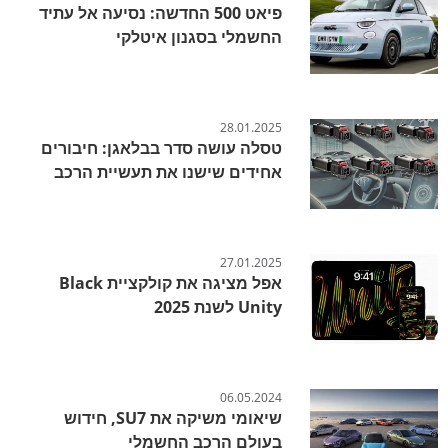
פיאט 500 החדשה: נסיעה אל עתיד
החשמלי בסגנון איטלקי
28.01.2025
טסלה עושה סדר בבלאגן: חיבורים
אחידים שישנו את תעשיית הרכב
27.01.2025
אפל מציגה את קולקציית Black
Unity לשנת 2025
06.05.2024
שיאומי משיקה את SU7, חידוש
בעולם הרכב החשמלי