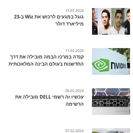
15.07.2024
גוגל במגעים לרכוש את Wiz ב-23
מיליארד דולר
11.02.2024
קנדה במרכז הבמה מובילה את דרך
החדשנות בעולם הבינה המלאכותית
06.02.2024
עכשיו זה רשמי DELL מובילה את
הרשימה
07.02.2024