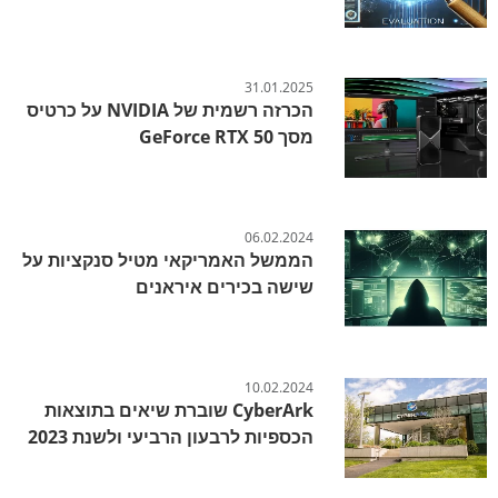
31.01.2025
הכרזה רשמית של NVIDIA על כרטיס
מסך GeForce RTX 50
06.02.2024
הממשל האמריקאי מטיל סנקציות על
שישה בכירים איראנים
10.02.2024
CyberArk שוברת שיאים בתוצאות
הכספיות לרבעון הרביעי ולשנת 2023