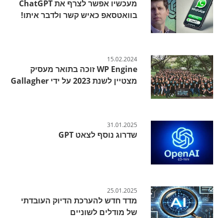
מעכשיו אפשר לצרף את ChatGPT
בוואטסאפ כאיש קשר ולדבר איתו!
15.02.2024
WP Engine זוכה בתואר מעסיק
מצטיין לשנת 2023 על ידי Gallagher
31.01.2025
שדרוג נוסף לצאט GPT
25.01.2025
מדד חדש להערכת הדיוק העובדתי
של מודלים לשוניים