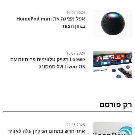
16.07.2024
אפל מציגה את HomePod mini
בגוון חצות
16.07.2024
Loewe תשיק טלוויזיית פרימיום עם
Tizen OS של סמסונג
רק פורסם
22.05.2025
אתר חדש בתחום הניקיון עלה לאוויר