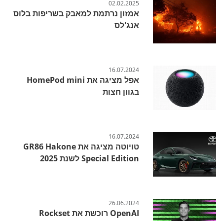
02.02.2025
אמזון נרתמת למאבק בשריפות בלוס
אנג'לס
16.07.2024
אפל מציגה את HomePod mini
בגוון חצות
16.07.2024
טויוטה מציגה את GR86 Hakone
Special Edition לשנת 2025
26.06.2024
OpenAI רוכשת את Rockset