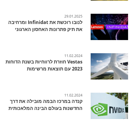
29.01.2025
לנובו רוכשת את Infinidat ומרחיבה
את תיק פתרונות האחסון הארגוני
11.02.2024
Vestas חוזרת לרווחיות בשנת הדוחות
2023 עם תוצאות מרשימות
11.02.2024
קנדה במרכז הבמה מובילה את דרך
החדשנות בעולם הבינה המלאכותית