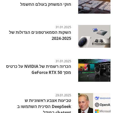
חוקי המשחק בעולם החשמל
31.01.2025
השקות הסמארטפונים הגדולות של
2024-2025
31.01.2025
הכרזה רשמית של NVIDIA על כרטיס
מסך GeForce RTX 50
29.01.2025
טביעות אצבע ראשוניות ש
DeepSeek הסינית השתמשו ב
chatgpt במודל