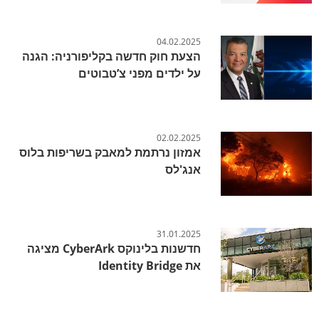
04.02.2025
הצעת חוק חדשה בקליפורניה: הגנה
על ילדים מפני צ’טבוטים
02.02.2025
אמזון נרתמת למאבק בשריפות בלוס
אנג'לס
31.01.2025
חדשנות בלינוקס CyberArk מציגה
את Identity Bridge