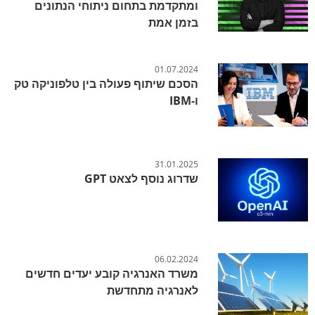
ומתקדמת בתחום ניתוחי הנתונים
בזמן אמת
01.07.2024
הסכם שיתוף פעולה בין טלפוניקה טק
ו-IBM
31.01.2025
שדרוג נוסף לצאט GPT
06.02.2024
משרד האנרגיה קובע יעדים חדשים
לאנרגיה מתחדשת