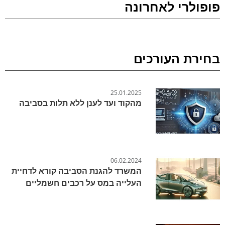
פופולרי לאחרונה
בחירת העורכים
25.01.2025
מהקוד ועד לענן ללא תלות בסביבה
06.02.2024
המשרד להגנת הסביבה קורא לדחיית
העלייה במס על רכבים חשמליים