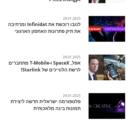
29.01.2025
לנובו רוכשת את Infinidat ומרחיבה
את תיק פתרונות האחסון הארגוני
29.01.2025
אפל, SpaceX ו-T-Mobile מתחברים
לרשת הלוויינים של Starlink!
29.01.2025
פלטפורמה ישראלית חדשה ליצירת
תמונות בינה מלאכותית