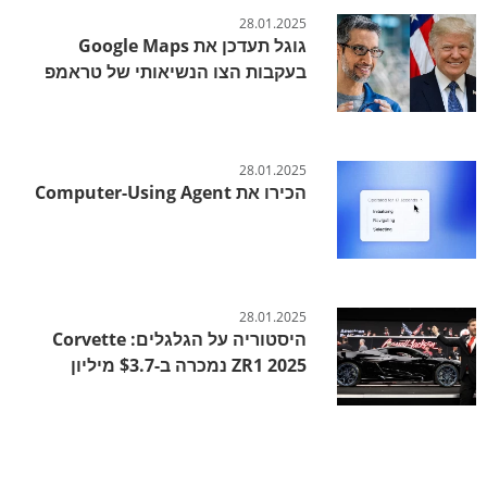
28.01.2025
גוגל תעדכן את Google Maps
בעקבות הצו הנשיאותי של טראמפ
28.01.2025
הכירו את Computer-Using Agent
28.01.2025
היסטוריה על הגלגלים: Corvette
ZR1 2025 נמכרה ב-$3.7 מיליון