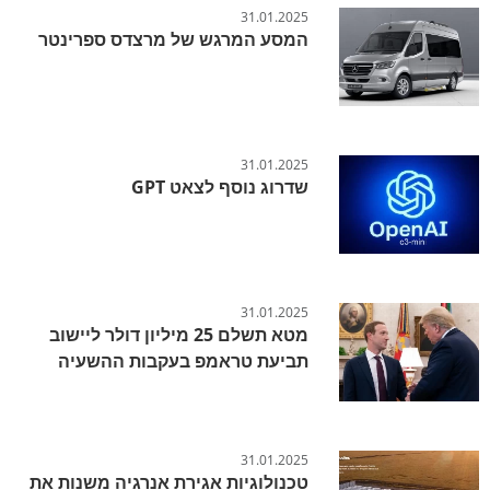
31.01.2025
המסע המרגש של מרצדס ספרינטר
31.01.2025
שדרוג נוסף לצאט GPT
31.01.2025
מטא תשלם 25 מיליון דולר ליישוב
תביעת טראמפ בעקבות ההשעיה
31.01.2025
טכנולוגיות אגירת אנרגיה משנות את