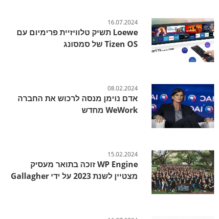
16.07.2024
Loewe תשיק טלוויזיית פרימיום עם
Tizen OS של סמסונג
08.02.2024
אדם נוימן מנסה לרכוש את החברה
WeWork מחדש
15.02.2024
WP Engine זוכה בתואר מעסיק
מצטיין לשנת 2023 על ידי Gallagher