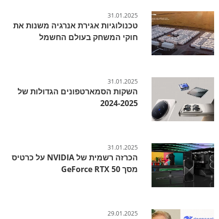
31.01.2025
טכנולוגיות אגירת אנרגיה משנות את
חוקי המשחק בעולם החשמל
31.01.2025
השקות הסמארטפונים הגדולות של
2024-2025
31.01.2025
הכרזה רשמית של NVIDIA על כרטיס
מסך GeForce RTX 50
29.01.2025