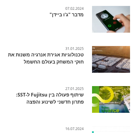
07.02.2024
מדבר "ג'ו ביידן"
31.01.2025
טכנולוגיות אגירת אנרגיה משנות את
חוקי המשחק בעולם החשמל
27.01.2025
שיתוף פעולה בין Fujitsu ל-SST:
פתרון חדשני לשינוע והפצה
16.07.2024