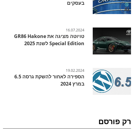
בעסקים
16.07.2024
טויוטה מציגה את GR86 Hakone
Special Edition לשנת 2025
19.02.2024
הספירה לאחור להשקת גרסה 6.5
במרץ 2024
רק פורסם