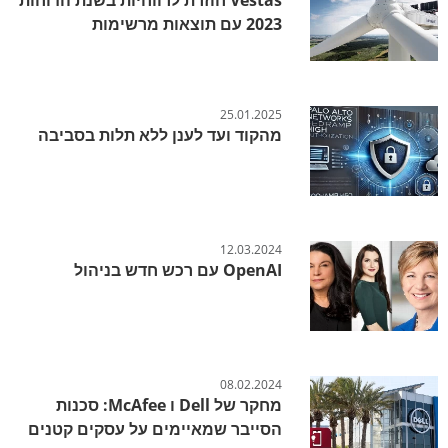
2023 עם תוצאות מרשימות
25.01.2025
מהקוד ועד לענן ללא תלות בסביבה
12.03.2024
OpenAI עם רכש חדש בניהול
08.02.2024
מחקר של Dell ו McAfee: סכנות
הסייבר שמאיימים על עסקים קטנים