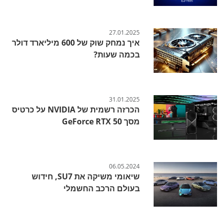
27.01.2025
איך נמחק שוק של 600 מיליארד דולר
בכמה שעות?
31.01.2025
הכרזה רשמית של NVIDIA על כרטיס
מסך GeForce RTX 50
06.05.2024
שיאומי משיקה את SU7, חידוש
בעולם הרכב החשמלי