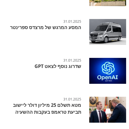
31.01.2025
המסע המרגש של מרצדס ספרינטר
31.01.2025
שדרוג נוסף לצאט GPT
31.01.2025
מטא תשלם 25 מיליון דולר ליישוב
תביעת טראמפ בעקבות ההשעיה