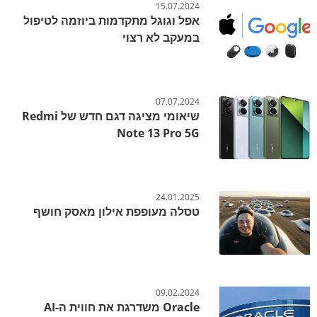
15.07.2024
אפל וגוגל מתקדמות ביוזמה לטיפול
במעקב לא רצוי
07.07.2024
שיאומי מציגה דגם חדש של Redmi
Note 13 Pro 5G
24.01.2025
טסלה מעופפת אילון מאסק חושף
09.02.2024
Oracle משדרגת את חווית ה-AI