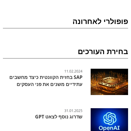
פופולרי לאחרונה
בחירת העורכים
11.02.2024
SAP בחזית הקוונטית כיצד מחשבים
עתידיים משנים את פני העסקים
31.01.2025
שדרוג נוסף לצאט GPT