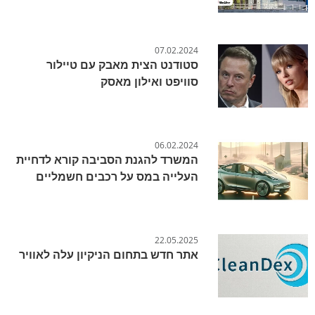
07.02.2024
סטודנט הצית מאבק עם טיילור
סוויפט ואילון מאסק
06.02.2024
המשרד להגנת הסביבה קורא לדחיית
העלייה במס על רכבים חשמליים
22.05.2025
אתר חדש בתחום הניקיון עלה לאוויר