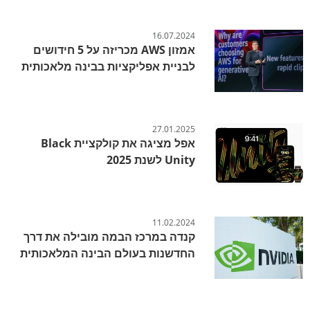
16.07.2024
אמזון AWS מכריזה על 5 חידושים
לבניית אפליקציות בבינה מלאכותית
27.01.2025
אפל מציגה את קולקציית Black
Unity לשנת 2025
11.02.2024
קנדה במרכז הבמה מובילה את דרך
החדשנות בעולם הבינה המלאכותית