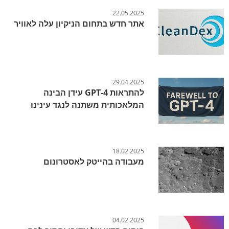
22.05.2025
אתר חדש בתחום הניקיון עלה לאוויר
29.04.2025
להתראות GPT-4 עידן הבינה
המלאכותית משתנה לנגד עינינו
18.02.2025
מעבודה בהייטק לאסטרונום
04.02.2025