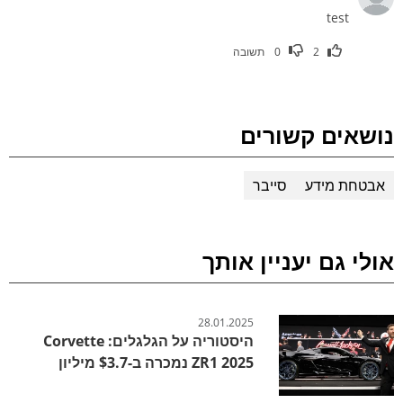
test
2
0
תשובה
נושאים קשורים
אבטחת מידע
סייבר
אולי גם יעניין אותך
28.01.2025
היסטוריה על הגלגלים: Corvette
ZR1 2025 נמכרה ב-$3.7 מיליון