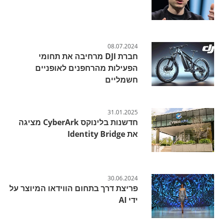
08.07.2024
חברת DJI מרחיבה את תחומי
הפעילות מהרחפנים לאופניים
חשמליים
31.01.2025
חדשנות בלינוקס CyberArk מציגה
את Identity Bridge
30.06.2024
פריצת דרך בתחום הווידאו המיוצר על
ידי AI