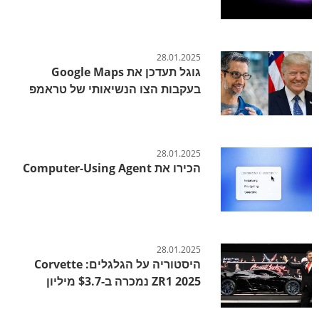
28.01.2025
גוגל תעדכן את Google Maps
בעקבות הצו הנשיאותי של טראמפ
28.01.2025
הכירו את Computer-Using Agent
28.01.2025
היסטוריה על הגלגלים: Corvette
ZR1 2025 נמכרה ב-$3.7 מיליון