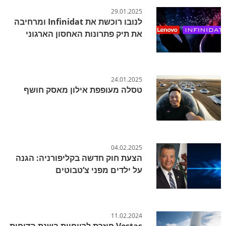
29.01.2025
לנובו רוכשת את Infinidat ומרחיבה
את תיק פתרונות האחסון הארגוני
24.01.2025
טסלה מעופפת אילון מאסק חושף
04.02.2025
הצעת חוק חדשה בקליפורניה: הגנה
על ילדים מפני צ’טבוטים
11.02.2024
Vestas חוזרת לרווחיות בשנת הדוחות