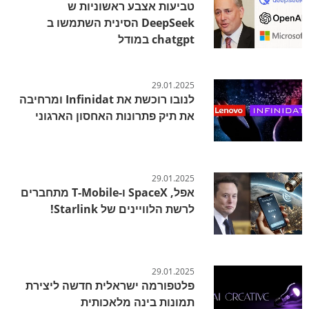
טביעות אצבע ראשוניות ש
DeepSeek הסינית השתמשו ב
chatgpt במודל
29.01.2025
לנובו רוכשת את Infinidat ומרחיבה
את תיק פתרונות האחסון הארגוני
29.01.2025
אפל, SpaceX ו-T-Mobile מתחברים
לרשת הלוויינים של Starlink!
29.01.2025
פלטפורמה ישראלית חדשה ליצירת
תמונות בינה מלאכותית