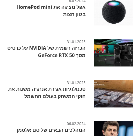
16.07.2024
אפל מציגה את HomePod mini
בגוון חצות
31.01.2025
הכרזה רשמית של NVIDIA על כרטיס
מסך GeForce RTX 50
31.01.2025
טכנולוגיות אגירת אנרגיה משנות את
חוקי המשחק בעולם החשמל
06.02.2024
המהלכים הבאים של סם אלטמן