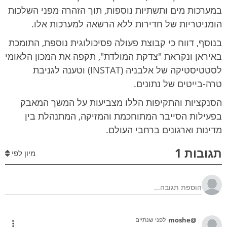
במערכות מים ותשתיות נוספות, תוך הזהרה מפני השלכות
הומניטריות של חדירות ללא הרשאה למערכות אלו.
בנוסף, דווח כי קבוצת פעולה פסיכולוגית נוספת, התומכת
באיראן ונקראת "צדקת המולדת", תקפה את המכון הלאומי
לסטטיסטיקה של אלבניה (INSTAT) וטענה לגניבת
טרה-בייטים של נתונים.
הסנקציות והתקיפות הללו מצביעות על המשך המאבק
בפעילות הסייבר המתוחכמת והמזיקה, המתנהלת בין
מדינות וארגונים ברחבי העולם.
תגובות 1
מיון לפי
@moshe
לפני שנתיים