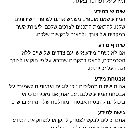
ומידע על דפדופך באתר.
שימוש במידע
המידע שאנו אוספים משמש אותנו לשיפור השירותים
שלנו, להתאמת התכנים לצרכים שלכם, ליצירת קשר
במקרים של צורך, ולמענה לבקשות שלכם.
שיתוף מידע
אנו לא נשתף מידע אישי עם צדדים שלישיים ללא
הסכמתכם, למעט במקרים שנדרש על פי חוק או לצורך
הגנה על זכויותינו.
אבטחת מידע
אנו מיישמים תהליכים טכנולוגיים וארגוניים לשמירה על
אבטחת המידע שלכם. עם זאת, אנו מזכירים כי אין
ביכולתנו להבטיח אבטחה מוחלטת של המידע ברשת.
גישה למידע
אתם יכולים לבקש לצפות, לתקן או למחוק את המידע
האישי שאנו שומרים עליכם בכל עת.