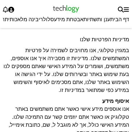
דף הבית
ענן ותשתיות
אבטחת מידע
סלולרי
בינה מלאכותית
רכ
מדיניות הפרטיות שלנו
במגזין טקלוגי, אנו מחויבים לשמירה על פרטיות
המשתמשים שלנו. מדיניות זו מסבירה איך אנו אוספים,
משתמשים, ושומרים על המידע האישי שאתם מספקים לנו
בעת שימוש באתר ובשירותים שלנו. על ידי הגישה או
השימוש באתר שלנו, אתם מסכימים לאיסוף והשימוש
במידע כפי שמתואר במדיניות זו.
איסוף מידע
אנו אוספים מידע אישי כאשר אתם משתמשים באתר
טקלוגיק או כאשר אתם יוזמים קשר עם התמיכה שלנו.
המידע האישי כולל, אך לא מוגבל ל, שם, כתובת אימייל,