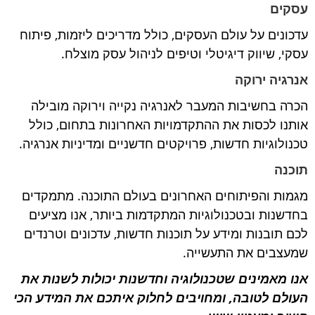
עסקים
עדכונים על עולם העסקים, כולל מדריכים ליזמות, פיתוח
עסקי, שיווק דיגיטלי וטיפים לניהול עסק מוצלח.
אנרגיה ירוקה
הכרה בחשיבות המעבר לאנרגיה נקייה וירוקה מובילה
אותנו לכסות את ההתקדמויות האחרונות בתחום, כולל
טכנולוגיות חדשות, פרויקטים חדשניים ומדיניות אנרגיה.
תוכנה
מגמות והפיתוחים האחרונים בעולם התוכנה. מתמקדים
בחדשנות ובטכנולוגיות המתקדמות ביותר, אנו מציעים
לכם תובנות ומידע על תוכנות חדשות, עדכונים וטרנדים
שמעצבים את התעשייה.
אנו מאמינים שטכנולוגיה וחדשנות יכולות לשנות את
העולם לטובה, ומחויבים לחלוק איתכם את המידע הכי