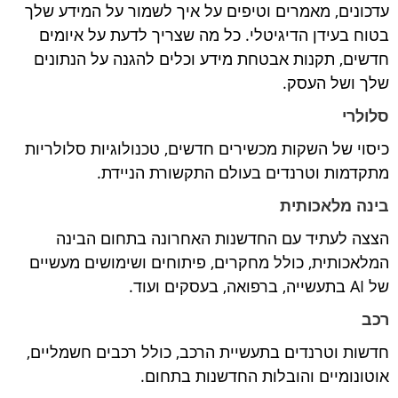
עדכונים, מאמרים וטיפים על איך לשמור על המידע שלך
בטוח בעידן הדיגיטלי. כל מה שצריך לדעת על איומים
חדשים, תקנות אבטחת מידע וכלים להגנה על הנתונים
שלך ושל העסק.
סלולרי
כיסוי של השקות מכשירים חדשים, טכנולוגיות סלולריות
מתקדמות וטרנדים בעולם התקשורת הניידת.
בינה מלאכותית
הצצה לעתיד עם החדשנות האחרונה בתחום הבינה
המלאכותית, כולל מחקרים, פיתוחים ושימושים מעשיים
של AI בתעשייה, ברפואה, בעסקים ועוד.
רכב
חדשות וטרנדים בתעשיית הרכב, כולל רכבים חשמליים,
אוטונומיים והובלות החדשנות בתחום.