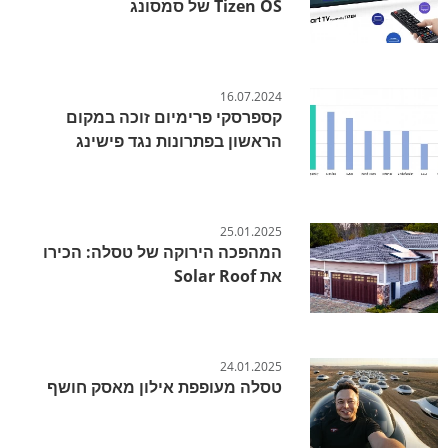
Tizen OS של סמסונג
16.07.2024
קספרסקי פרימיום זוכה במקום
הראשון בפתרונות נגד פישינג
25.01.2025
המהפכה הירוקה של טסלה: הכירו
את Solar Roof
24.01.2025
טסלה מעופפת אילון מאסק חושף