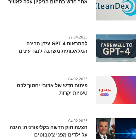
אתר חדש בתחום הניקיון עלה לאוויר
29.04.2025
להתראות GPT-4 עידן הבינה
המלאכותית משתנה לנגד עינינו
04.02.2025
פיתוח חדש של אדובי יחסוך לכם
טעויות יקרות
04.02.2025
הצעת חוק חדשה בקליפורניה: הגנה
על ילדים מפני צ’טבוטים