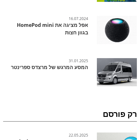
16.07.2024
אפל מציגה את HomePod mini
בגוון חצות
31.01.2025
המסע המרגש של מרצדס ספרינטר
רק פורסם
22.05.2025