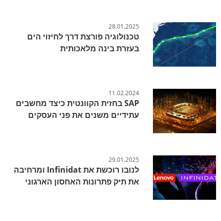
28.01.2025
טכנולוגיה פורצת דרך לחיזוי הים
בעזרת בינה מלאכותית
11.02.2024
SAP בחזית הקוונטית כיצד מחשבים
עתידיים משנים את פני העסקים
29.01.2025
לנובו רוכשת את Infinidat ומרחיבה
את תיק פתרונות האחסון הארגוני