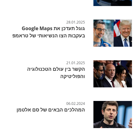
28.01.2025
גוגל תעדכן את Google Maps
בעקבות הצו הנשיאותי של טראמפ
21.01.2025
הקשר בין עולם הטכנולוגיה
והפוליטיקה
06.02.2024
המהלכים הבאים של סם אלטמן