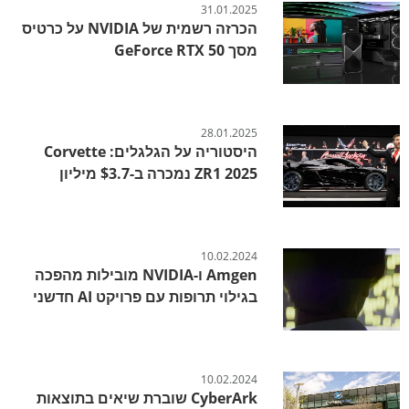
31.01.2025
הכרזה רשמית של NVIDIA על כרטיס
מסך GeForce RTX 50
28.01.2025
היסטוריה על הגלגלים: Corvette
ZR1 2025 נמכרה ב-$3.7 מיליון
10.02.2024
Amgen ו-NVIDIA מובילות מהפכה
בגילוי תרופות עם פרויקט AI חדשני
10.02.2024
CyberArk שוברת שיאים בתוצאות