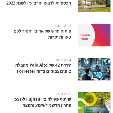
הכספיות לרבעון הרביעי ולשנת 2023
04.02.2025
פיתוח חדש של אדובי יחסוך לכם
טעויות יקרות
26.06.2024
יחידת 42 של Palo Alto מקבלת
ציונים גבוהים בדוח Forrester
27.01.2025
שיתוף פעולה בין Fujitsu ל-SST:
פתרון חדשני לשינוע והפצה