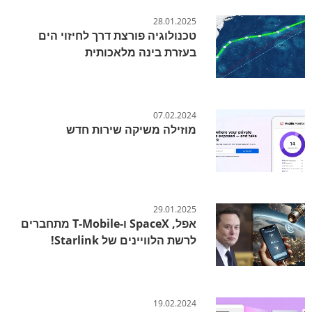
28.01.2025
טכנולוגיה פורצת דרך לחיזוי הים
בעזרת בינה מלאכותית
07.02.2024
מוזילה משיקה שירות חדש
29.01.2025
אפל, SpaceX ו-T-Mobile מתחברים
לרשת הלוויינים של Starlink!
19.02.2024