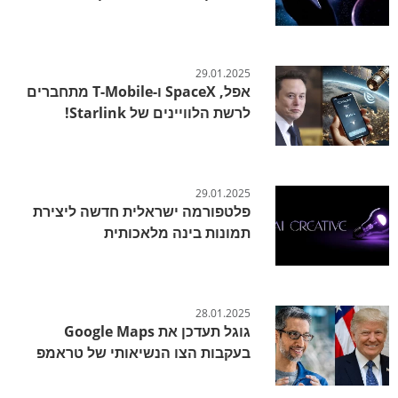
29.01.2025
אפל, SpaceX ו-T-Mobile מתחברים
לרשת הלוויינים של Starlink!
29.01.2025
פלטפורמה ישראלית חדשה ליצירת
תמונות בינה מלאכותית
28.01.2025
גוגל תעדכן את Google Maps
בעקבות הצו הנשיאותי של טראמפ