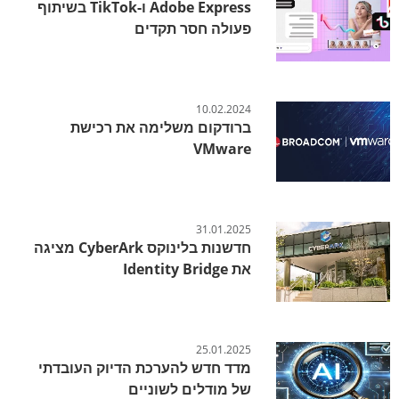
Adobe Express ו-TikTok בשיתוף
פעולה חסר תקדים
10.02.2024
ברודקום משלימה את רכישת
VMware
31.01.2025
חדשנות בלינוקס CyberArk מציגה
את Identity Bridge
25.01.2025
מדד חדש להערכת הדיוק העובדתי
של מודלים לשוניים