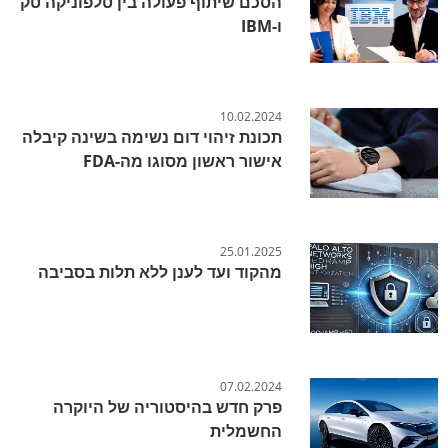
הסכם שיתוף פעולה בין טלפוניקה טק
ו-IBM
10.02.2024
תכונת זיהוי דום נשימה בשינה קיבלה
אישור ראשון מסוגו מה-FDA
25.01.2025
מהקוד ועד לענן ללא תלות בסביבה
07.02.2024
פרק חדש בהיסטוריה של היוקרה
החשמלית