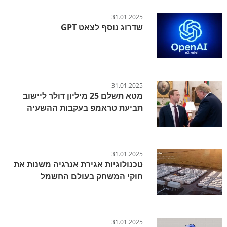
31.01.2025
שדרוג נוסף לצאט GPT
31.01.2025
מטא תשלם 25 מיליון דולר ליישוב
תביעת טראמפ בעקבות ההשעיה
31.01.2025
טכנולוגיות אגירת אנרגיה משנות את
חוקי המשחק בעולם החשמל
31.01.2025