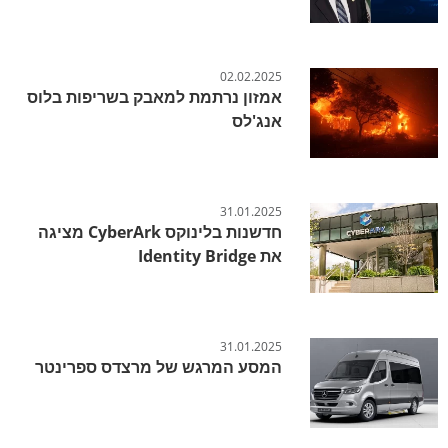
02.02.2025
אמזון נרתמת למאבק בשריפות בלוס
אנג'לס
31.01.2025
חדשנות בלינוקס CyberArk מציגה
את Identity Bridge
31.01.2025
המסע המרגש של מרצדס ספרינטר