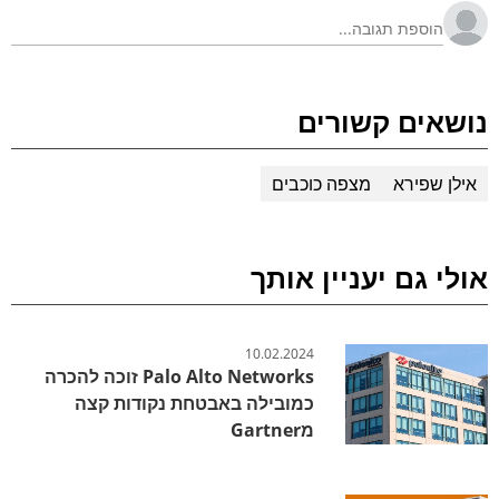
נושאים קשורים
אילן שפירא
מצפה כוכבים
אולי גם יעניין אותך
10.02.2024
Palo Alto Networks זוכה להכרה
כמובילה באבטחת נקודות קצה
מGartner