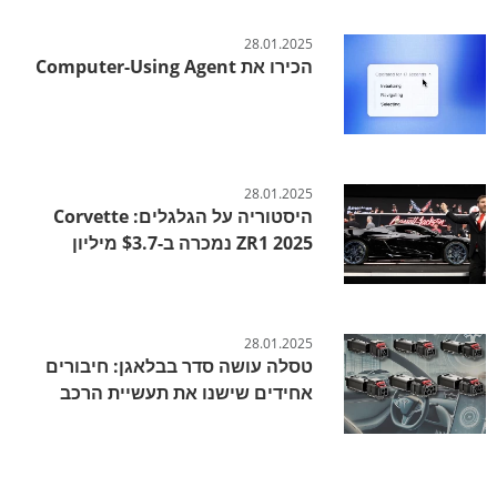
28.01.2025
הכירו את Computer-Using Agent
28.01.2025
היסטוריה על הגלגלים: Corvette
ZR1 2025 נמכרה ב-$3.7 מיליון
28.01.2025
טסלה עושה סדר בבלאגן: חיבורים
אחידים שישנו את תעשיית הרכב