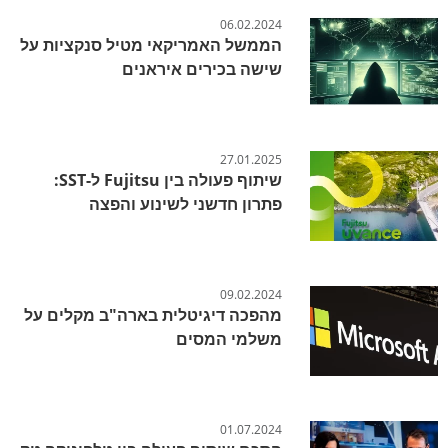
06.02.2024
הממשל האמריקאי מטיל סנקציות על
שישה בכירים איראנים
27.01.2025
שיתוף פעולה בין Fujitsu ל-SST:
פתרון חדשני לשינוע והפצה
09.02.2024
מהפכה דיגיטלית בארה"ב מקלים על
משלמי המסים
01.07.2024