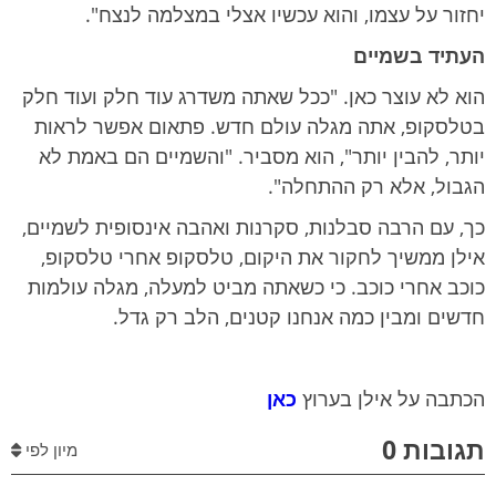
יחזור על עצמו, והוא עכשיו אצלי במצלמה לנצח".
העתיד בשמיים
הוא לא עוצר כאן. "ככל שאתה משדרג עוד חלק ועוד חלק
בטלסקופ, אתה מגלה עולם חדש. פתאום אפשר לראות
יותר, להבין יותר", הוא מסביר. "והשמיים הם באמת לא
הגבול, אלא רק ההתחלה".
כך, עם הרבה סבלנות, סקרנות ואהבה אינסופית לשמיים,
אילן ממשיך לחקור את היקום, טלסקופ אחרי טלסקופ,
כוכב אחרי כוכב. כי כשאתה מביט למעלה, מגלה עולמות
חדשים ומבין כמה אנחנו קטנים, הלב רק גדל.
הכתבה על אילן בערוץ
כאן
תגובות 0
מיון לפי