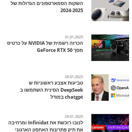
השקות הסמארטפונים הגדולות של
2024-2025
31.01.2025
הכרזה רשמית של NVIDIA על כרטיס
מסך GeForce RTX 50
29.01.2025
טביעות אצבע ראשוניות ש
DeepSeek הסינית השתמשו ב
chatgpt במודל
29.01.2025
לנובו רוכשת את Infinidat ומרחיבה
את תיק פתרונות האחסון הארגוני