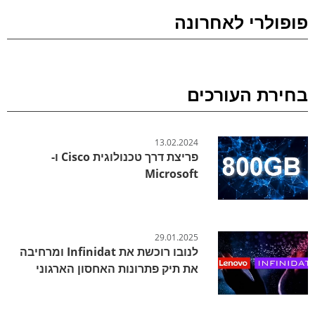
פופולרי לאחרונה
בחירת העורכים
13.02.2024
פריצת דרך טכנולוגית Cisco ו-
Microsoft
29.01.2025
לנובו רוכשת את Infinidat ומרחיבה
את תיק פתרונות האחסון הארגוני