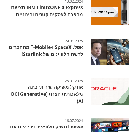
13.02.2024
IBM LinuxONE 4 Express מציעה
מהפכה לעסקים קטנים ובינוניים
29.01.2025
אפל, SpaceX ו-T-Mobile מתחברים
לרשת הלוויינים של Starlink!
25.01.2025
אורקל משיקה שירותי בינה
מלאכותית יוצרת (OCI Generative
AI)
16.07.2024
Loewe תשיק טלוויזיית פרימיום עם