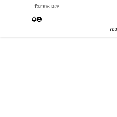
עקבו אחרינו:
כנה