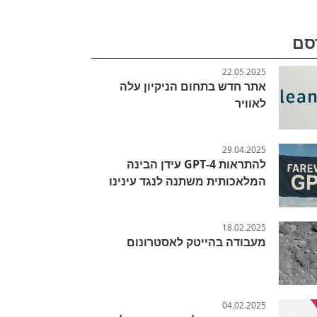
סם
22.05.2025
אתר חדש בתחום הניקיון עלה
לאוויר
29.04.2025
להתראות GPT-4 עידן הבינה
המלאכותית משתנה לנגד עינינו
18.02.2025
מעבודה בהייטק לאסטרונום
04.02.2025