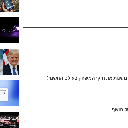
ה משנות את חוקי המשחק בעולם החשמל
ק חושף