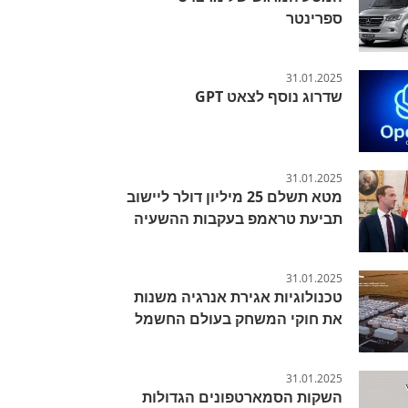
ספרינטר
31.01.2025
שדרוג נוסף לצאט GPT
31.01.2025
מטא תשלם 25 מיליון דולר ליישוב
תביעת טראמפ בעקבות ההשעיה
31.01.2025
טכנולוגיות אגירת אנרגיה משנות
את חוקי המשחק בעולם החשמל
31.01.2025
השקות הסמארטפונים הגדולות