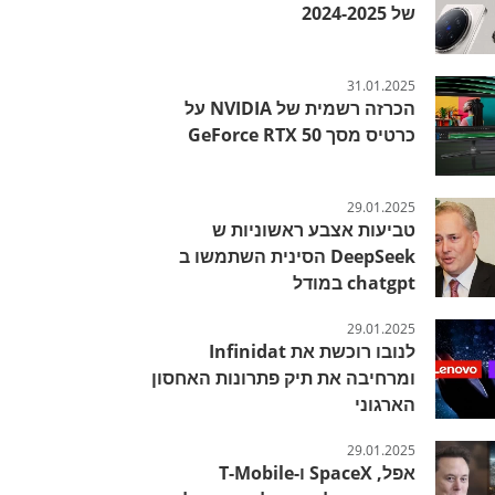
של 2024-2025
31.01.2025
הכרזה רשמית של NVIDIA על
כרטיס מסך GeForce RTX 50
29.01.2025
טביעות אצבע ראשוניות ש
DeepSeek הסינית השתמשו ב
chatgpt במודל
29.01.2025
לנובו רוכשת את Infinidat
ומרחיבה את תיק פתרונות האחסון
הארגוני
29.01.2025
אפל, SpaceX ו-T-Mobile