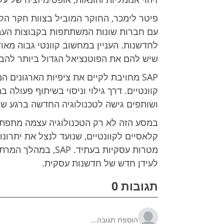
עם חברות שונות המשתתפות בקבוצות העבוד
לחדשנות. העניין במחשוב קוונטי גבוה מאוד
שיש להם את הפוטנציאל הגדול ביותר להבי
SAP מחויבת לקיים את ציפיות הארגוני
ושותפים גישה לטכנולוגיה החדשה ברגע שה
במסע הזה לא רק הטכנולוגיה עצמה מתפתח
קלאסיים לקוונטיים, שנועד לנצל את יתרו
מטרות עסקיות בעתיד.
לעידן חדש של חדשנות עסקית.
תגובות 0