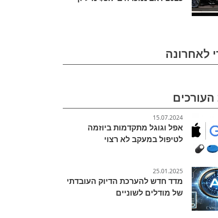
י לאחרונה
העורכים
15.07.2024
אפל וגוגל מתקדמות ביוזמה
לטיפול במעקב לא רצוי
25.01.2025
מדד חדש להערכת הדיוק העובדתי
של מודלים לשוניים