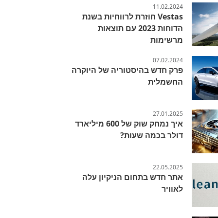
11.02.2024
Vestas חוזרת לרווחיות בשנת
הדוחות 2023 עם תוצאות
מרשימות
07.02.2024
פרק חדש בהיסטוריה של היוקרה
החשמלית
27.01.2025
איך נמחק שוק של 600 מיליארד
דולר בכמה שעות?
22.05.2025
אתר חדש בתחום הניקיון עלה
לאוויר