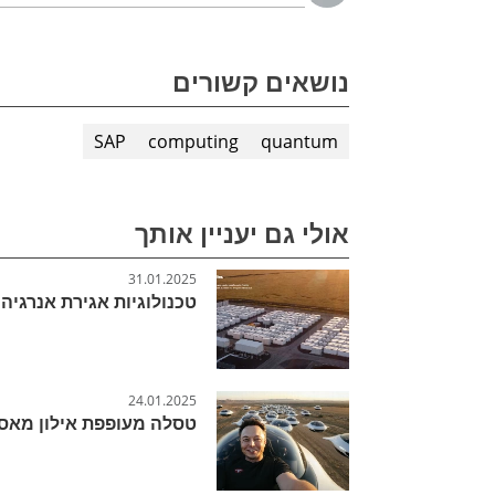
נושאים קשורים
SAP
computing
quantum
אולי גם יעניין אותך
31.01.2025
טכנולוגיות אגירת אנרגי
24.01.2025
טסלה מעופפת אילון מאס