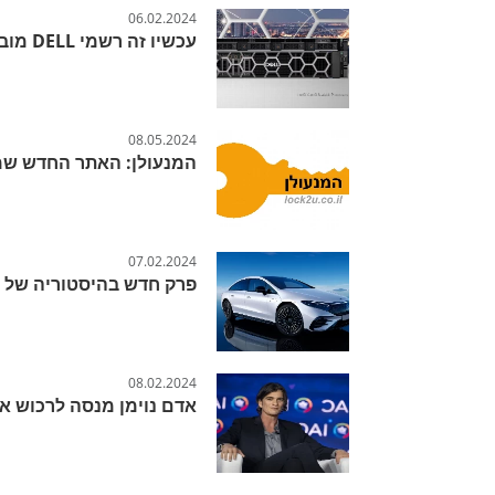
06.02.2024
עכשיו זה רשמי DELL מובילה את הרשימה
08.05.2024
המנעולן: האתר החדש שמ
07.02.2024
פרק חדש בהיסטוריה של 
08.02.2024
אדם נוימן מנסה לרכוש את החברה 