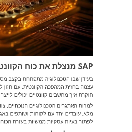
SAP מנצלת את כוח הקוונטים: חזרה לעתיד של העסקים
חוקרת איך מחשבים קוונטיים יכולים לייצר 
מלא, עובדים יחד עם לקוחות ושותפים באג
לפתור בעיות עסקיות ממשיות בעזרת הכוח 