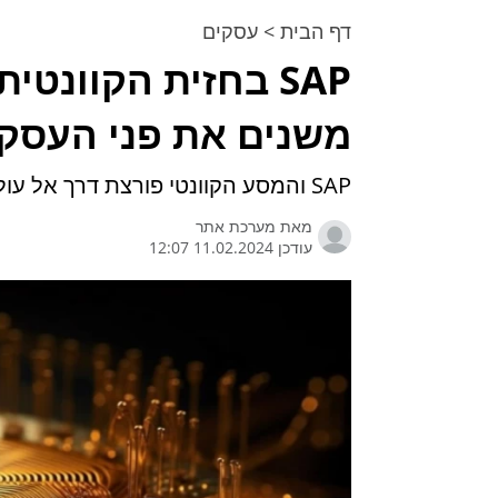
דף הבית
>
עסקים
SAP בחזית הקוונט
משנים את פני העסק
SAP והמסע הקוונטי פורצת דרך אל עולם העסקים של מחר
מאת
מערכת אתר
עודכן 11.02.2024 12:07