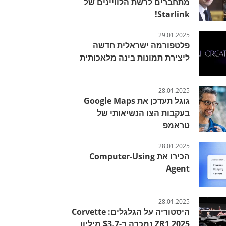
מתחברים לרשת הלוויינים של
Starlink!
29.01.2025
פלטפורמה ישראלית חדשה
ליצירת תמונות בינה מלאכותית
28.01.2025
גוגל תעדכן את Google Maps
בעקבות הצו הנשיאותי של
טראמפ
28.01.2025
הכירו את Computer-Using
Agent
28.01.2025
היסטוריה על הגלגלים: Corvette
ZR1 2025 נמכרה ב-$3.7 מיליון