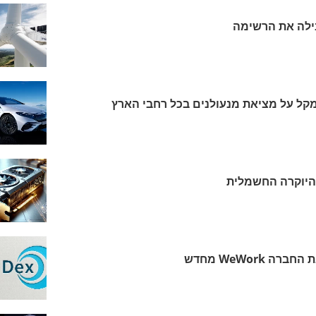
קל על מציאת מנעולנים בכל רחבי הארץ
היוקרה החשמלית
WeWork מחדש