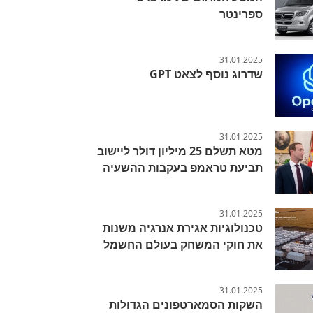
ספרינטר
31.01.2025
שדרוג נוסף לצאט GPT
31.01.2025
מטא תשלם 25 מיליון דולר ליישוב
תביעת טראמפ בעקבות ההשעיה
31.01.2025
טכנולוגיות אגירת אנרגיה משנות
את חוקי המשחק בעולם החשמל
31.01.2025
השקות הסמארטפונים הגדולות