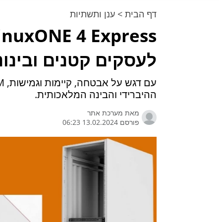
דף הבית
>
ענן ותשתיות
לעסקים קטנים ובינונ
ההיברידי והבינה המלאכותית.
מאת
מערכת אתר
פורסם 13.02.2024 06:23