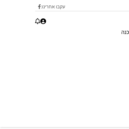
עקבו אחרינו:
כנה