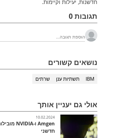
חדשנות, יעילות וקיימות.
תגובות 0
נושאים קשורים
IBM
תשתיות ענן
שרתים
אולי גם יעניין אותך
10.02.2024
חדשני