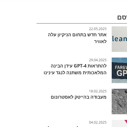
סם
22.05.2025
אתר חדש בתחום הניקיון עלה
לאוויר
29.04.2025
להתראות GPT-4 עידן הבינה
המלאכותית משתנה לנגד עינינו
18.02.2025
מעבודה בהייטק לאסטרונום
04.02.2025