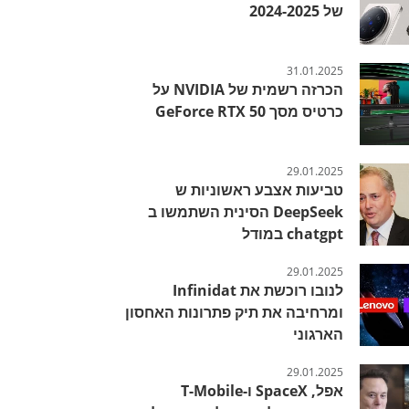
של 2024-2025
31.01.2025
הכרזה רשמית של NVIDIA על
כרטיס מסך GeForce RTX 50
29.01.2025
טביעות אצבע ראשוניות ש
DeepSeek הסינית השתמשו ב
chatgpt במודל
29.01.2025
לנובו רוכשת את Infinidat
ומרחיבה את תיק פתרונות האחסון
הארגוני
29.01.2025
אפל, SpaceX ו-T-Mobile