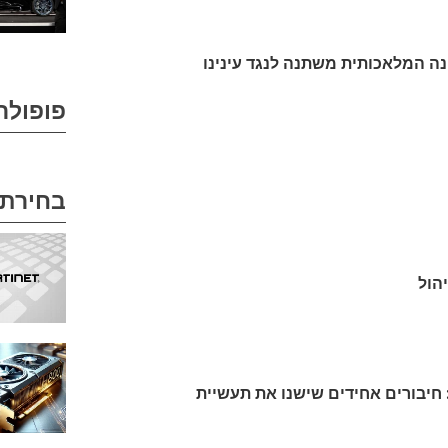
פופולר
בחירת 
חיבורים אחידים שישנו את תעשיית