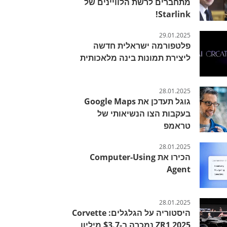
מתחברים לרשת הלוויינים של
Starlink!
29.01.2025
פלטפורמה ישראלית חדשה
ליצירת תמונות בינה מלאכותית
28.01.2025
גוגל תעדכן את Google Maps
בעקבות הצו הנשיאותי של
טראמפ
28.01.2025
הכירו את Computer-Using
Agent
28.01.2025
היסטוריה על הגלגלים: Corvette
ZR1 2025 נמכרה ב-$3.7 מיליון