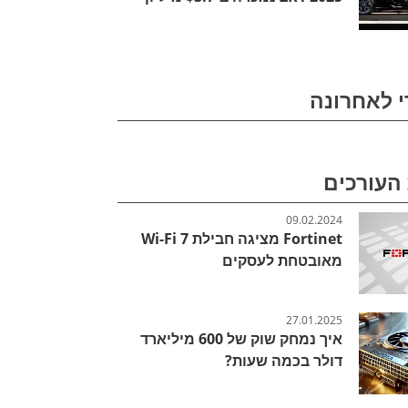
י לאחרונה
העורכים
09.02.2024
Fortinet מציגה חבילת Wi-Fi 7
מאובטחת לעסקים
27.01.2025
איך נמחק שוק של 600 מיליארד
דולר בכמה שעות?