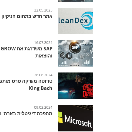
22.05.2025
אתר חדש בתחום הניקיון ע
16.07.2024
P
והוצאות
26.06.2024
King Bach
09.02.2024
מהפכה דיגיטלית בארה"ב