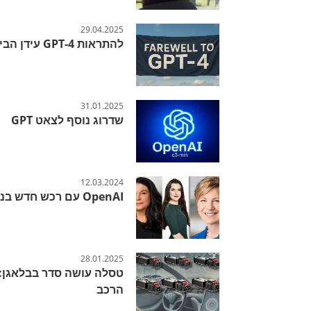
29.04.2025
להתראות GPT-4 עידן הבינה המלאכותית משתנה לנגד עינינו
31.01.2025
שדרוג נוסף לצאט GPT
12.03.2024
OpenAI עם רכש חדש בניהול
28.01.2025
טסלה עושה סדר בבלאגן: 
הרכב