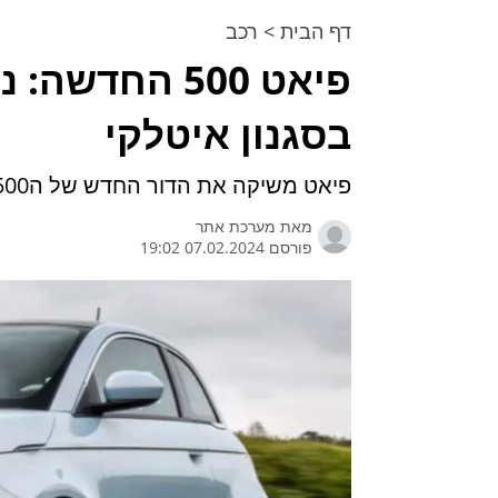
דף הבית
>
רכב
פיאט 500 החד
בסגנון איטלקי
פיאט משיקה את הדור החדש של ה500
מאת
מערכת אתר
פורסם 07.02.2024 19:02