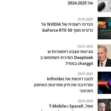
של 2024-2025
31.01.2025
הכרזה רשמית של NVIDIA על
כרטיס מסך GeForce RTX 50
29.01.2025
טביעות אצבע ראשוניות ש
DeepSeek הסינית השתמשו ב
chatgpt במודל
29.01.2025
לנובו רוכשת את Infinidat
ומרחיבה את תיק פתרונות האחסון
הארגוני
29.01.2025
אפל, SpaceX ו-T-Mobile