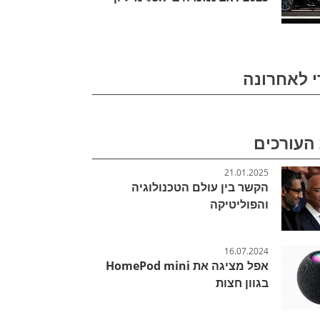
י לאחרונה
העורכים
21.01.2025
הקשר בין עולם הטכנולוגיה
והפוליטיקה
16.07.2024
אפל מציגה את HomePod mini
בגוון חצות