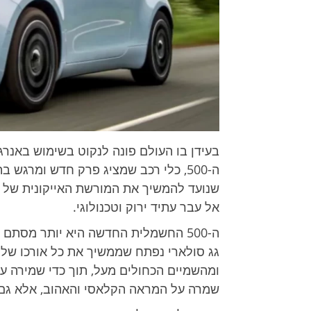
בעידן בו העולם פונה לנקוט בשימוש באנרג
ה-500, כלי רכב שמציג פרק חדש ומרג
שנועד להמשיך את המורשת האייקונית של 
אל עבר עתיד ירוק וטכנולוגי.
ה-500 החשמלית החדשה היא יותר מסתם 
גג סולארי נפתח שממשיך את כל אורכו של 
שמרה על המראה הקלאסי והאהוב, אלא גם ה