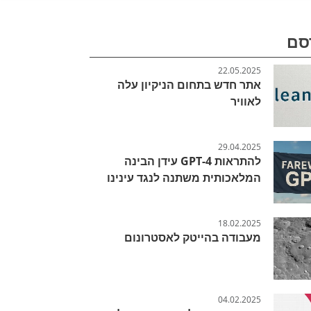
סם
22.05.2025
אתר חדש בתחום הניקיון עלה
לאוויר
29.04.2025
להתראות GPT-4 עידן הבינה
המלאכותית משתנה לנגד עינינו
18.02.2025
מעבודה בהייטק לאסטרונום
04.02.2025