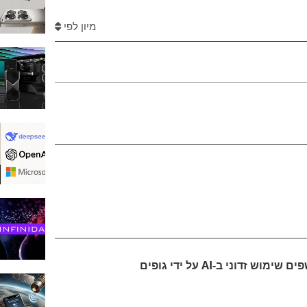
מיון לפי