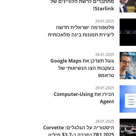
מתחברים לרשת הלוויינים של
Starlink!
29.01.2025
פלטפורמה ישראלית חדשה
ליצירת תמונות בינה מלאכותית
28.01.2025
גוגל תעדכן את Google Maps
בעקבות הצו הנשיאותי של
טראמפ
28.01.2025
הכירו את Computer-Using
Agent
28.01.2025
היסטוריה על הגלגלים: Corvette
ZR1 2025 נמכרה ב-$3.7 מיליון