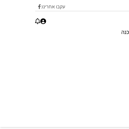
עקבו אחרינו:
כנה