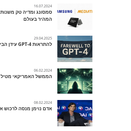
16.07.2024
המהיר בעולם
29.04.2025
להתראות GPT-4 עידן הבינה המלאכותית משתנה לנגד עינינו
06.02.2024
הממשל האמריקאי מטיל ס
08.02.2024
אדם נוימן מנסה לרכוש את החברה 