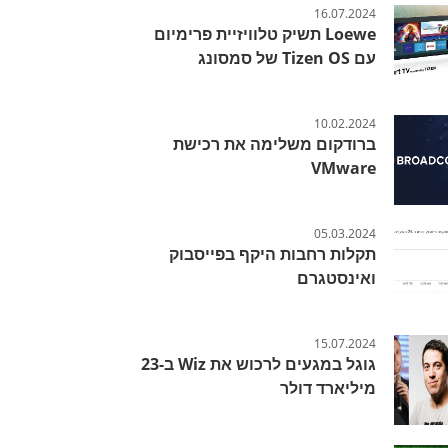
16.07.2024
Loewe תשיק טלוויזיית פרימיום
עם Tizen OS של סמסונג
10.02.2024
ברודקום משלימה את רכישת
VMware
05.03.2024
תקלות רחבות היקף בפייסבוק
ואינסטגרם
15.07.2024
גוגל במגעים לרכוש את Wiz ב-23
מיליארד דולר