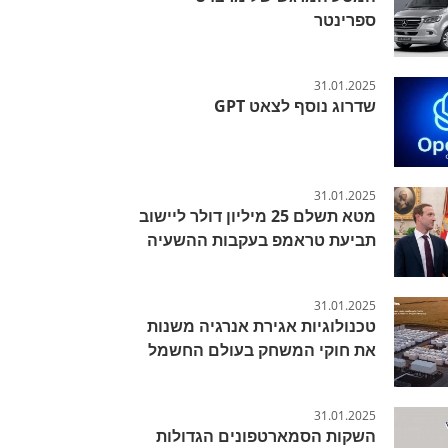
ספרינטר
31.01.2025
שדרוג נוסף לצאט GPT
31.01.2025
מטא תשלם 25 מיליון דולר ליישוב
תביעת טראמפ בעקבות ההשעיה
31.01.2025
טכנולוגיות אגירת אנרגיה משנות
את חוקי המשחק בעולם החשמל
31.01.2025
השקות הסמארטפונים הגדולות