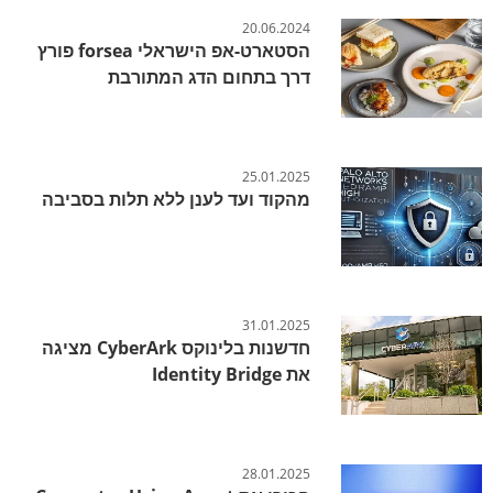
20.06.2024
הסטארט-אפ הישראלי forsea פורץ
דרך בתחום הדג המתורבת
25.01.2025
מהקוד ועד לענן ללא תלות בסביבה
31.01.2025
חדשנות בלינוקס CyberArk מציגה
את Identity Bridge
28.01.2025