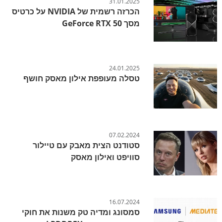
31.01.2025
הכרזה רשמית של NVIDIA על כרטיס
מסך GeForce RTX 50
24.01.2025
טסלה מעופפת אילון מאסק חושף
07.02.2024
סטודנט הצית מאבק עם טיילור
סוויפט ואילון מאסק
16.07.2024
סמסונג ומדיה טק משנות את חוקי