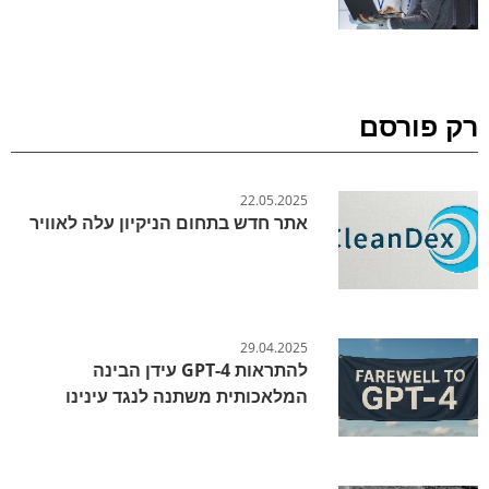
רק פורסם
22.05.2025
אתר חדש בתחום הניקיון עלה לאוויר
29.04.2025
להתראות GPT-4 עידן הבינה
המלאכותית משתנה לנגד עינינו