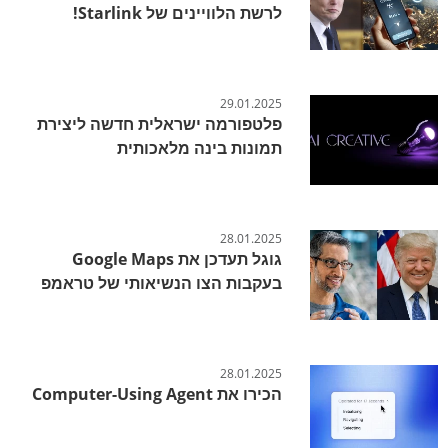
לרשת הלוויינים של Starlink!
29.01.2025
פלטפורמה ישראלית חדשה ליצירת
תמונות בינה מלאכותית
28.01.2025
גוגל תעדכן את Google Maps
בעקבות הצו הנשיאותי של טראמפ
28.01.2025
הכירו את Computer-Using Agent