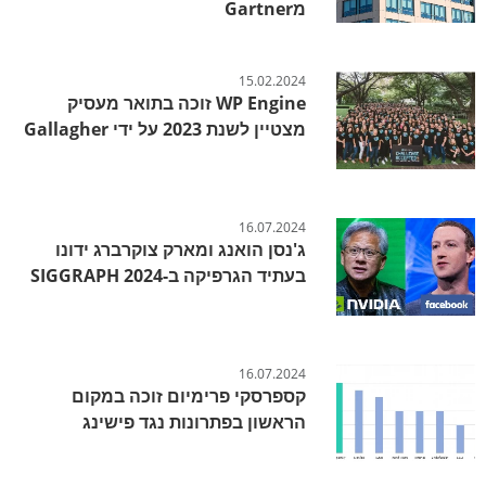
מGartner
15.02.2024
WP Engine זוכה בתואר מעסיק
מצטיין לשנת 2023 על ידי Gallagher
16.07.2024
ג'נסן הואנג ומארק צוקרברג ידונו
בעתיד הגרפיקה ב-SIGGRAPH 2024
16.07.2024
קספרסקי פרימיום זוכה במקום
הראשון בפתרונות נגד פישינג