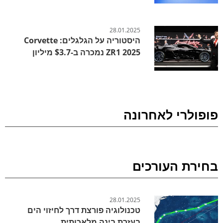
28.01.2025
היסטוריה על הגלגלים: Corvette
ZR1 2025 נמכרה ב-$3.7 מיליון
פופולרי לאחרונה
בחירת העורכים
28.01.2025
טכנולוגיה פורצת דרך לחיזוי הים
בעזרת בינה מלאכותית