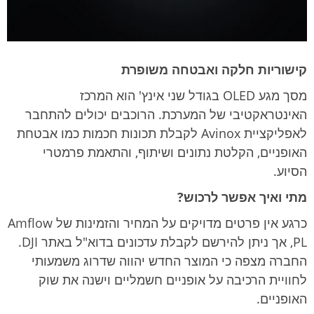
קישוריות חלקה ואבטחה משופרת
מסך מגע OLED בגודל שני אינץ' הוא המרכז
האינטראקטיבי של המערכת. הרוכבים יכולים להתחבר
לאפליקציית Avinox לקבלת תכונות חכמות כמו אבטחת
האופניים, הקלטת נתונים ושיתוף, והתאמת פרמטרי
הסיוע.
מתי ואיך אפשר לרכוש?
כרגע אין פרטים מדויקים על המחיר והזמינות של Amflow
PL, אך ניתן להירשם לקבלת עדכונים בדוא"ל באתר DJI.
החברה מצפה כי המוצר החדש יהווה שדרוג משמעותי
לחוויית הרכיבה על אופניים חשמליים וישנה את שוק
האופניים.