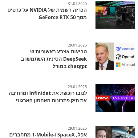
31.01.2025
הכרזה רשמית של NVIDIA על כרטיס
מסך GeForce RTX 50
29.01.2025
טביעות אצבע ראשוניות ש
DeepSeek הסינית השתמשו ב
chatgpt במודל
29.01.2025
לנובו רוכשת את Infinidat ומרחיבה
את תיק פתרונות האחסון הארגוני
29.01.2025
אפל, SpaceX ו-T-Mobile מתחברים