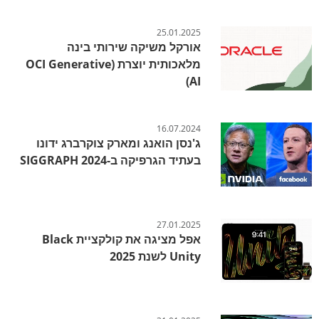
25.01.2025
אורקל משיקה שירותי בינה
מלאכותית יוצרת (OCI Generative
AI)
16.07.2024
ג'נסן הואנג ומארק צוקרברג ידונו
בעתיד הגרפיקה ב-SIGGRAPH 2024
27.01.2025
אפל מציגה את קולקציית Black
Unity לשנת 2025