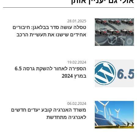
28.01.2025
טסלה עושה סדר בבלאגן: חיבורים
אחידים שישנו את תעשיית הרכב
19.02.2024
הספירה לאחור להשקת גרסה 6.5
במרץ 2024
06.02.2024
משרד האנרגיה קובע יעדים חדשים
לאנרגיה מתחדשת