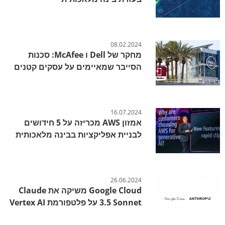
08.02.2024
מחקר של Dell ו McAfee: סכנות
הסייבר שמאיימים על עסקים קטנים
16.07.2024
אמזון AWS מכריזה על 5 חידושים
לבניית אפליקציות בבינה מלאכותית
26.06.2024
Google Cloud משיקה את Claude
3.5 Sonnet על פלטפורמת Vertex AI