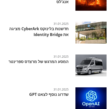
אנג'לס
31.01.2025
חדשנות בלינוקס CyberArk מציגה
את Identity Bridge
31.01.2025
המסע המרגש של מרצדס ספרינטר
31.01.2025
שדרוג נוסף לצאט GPT