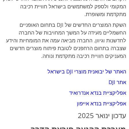
המקומי ולספק למשתמשים בישראל חוויית רכיבה
מתקדמת ומשופרת.
השקת המוצרים החדשים של DJI בתחום האופניים
החשמליים מעידה על המשך המחויבות של החברה
לחדשנות וגיוון. החברה מביאה עמה את המומחיות והידע
שצברה בתחום הרחפנים לטובת פיתוח מוצרים חדשים
המעניקים חוויית רכיבה מתקדמת ונוחה.
האתר של יבואנית מוצרי DJI בישראל
אתר DJI
אפליקציית בנדא אנדרואיד
אפליקציית בנדא אייפון
עדכון ינואר 2025