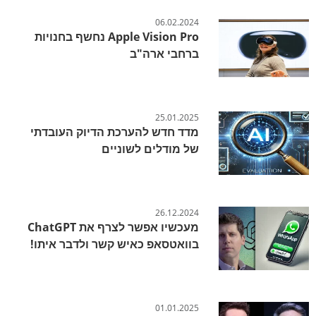
06.02.2024
Apple Vision Pro נחשף בחנויות
ברחבי ארה"ב
25.01.2025
מדד חדש להערכת הדיוק העובדתי
של מודלים לשוניים
26.12.2024
מעכשיו אפשר לצרף את ChatGPT
בוואטסאפ כאיש קשר ולדבר איתו!
01.01.2025