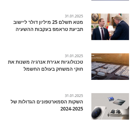
31.01.2025
מטא תשלם 25 מיליון דולר ליישוב
תביעת טראמפ בעקבות ההשעיה
31.01.2025
טכנולוגיות אגירת אנרגיה משנות את
חוקי המשחק בעולם החשמל
31.01.2025
השקות הסמארטפונים הגדולות של
2024-2025