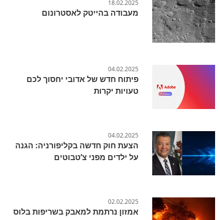
18.02.2025
מעבודה בהייטק לאסטרונום
04.02.2025
פיתוח חדש של אדובי יחסוך לכם
טעויות יקרות
04.02.2025
הצעת חוק חדשה בקליפורניה: הגנה
על ילדים מפני צ’טבוטים
02.02.2025
אמזון נרתמת למאבק בשריפות בלוס