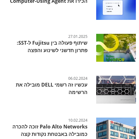
הכירו את Computer-Using Agent
27.01.2025
שיתוף פעולה בין Fujitsu ל-SST:
פתרון חדשני לשינוע והפצה
06.02.2024
עכשיו זה רשמי DELL מובילה את
הרשימה
10.02.2024
Palo Alto Networks זוכה להכרה
כמובילה באבטחת נקודות קצה