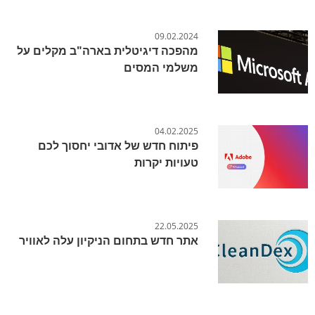
09.02.2024
מהפכה דיגיטלית בארה"ב מקלים על
משלמי המסים
04.02.2025
פיתוח חדש של אדובי יחסוך לכם
טעויות יקרות
22.05.2025
אתר חדש בתחום הניקיון עלה לאוויר