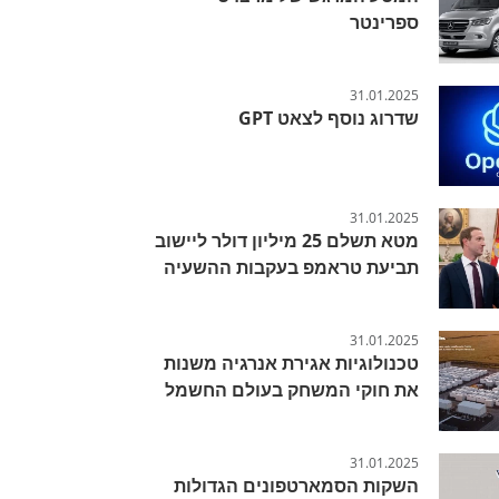
ספרינטר
31.01.2025
שדרוג נוסף לצאט GPT
31.01.2025
מטא תשלם 25 מיליון דולר ליישוב
תביעת טראמפ בעקבות ההשעיה
31.01.2025
טכנולוגיות אגירת אנרגיה משנות
את חוקי המשחק בעולם החשמל
31.01.2025
השקות הסמארטפונים הגדולות