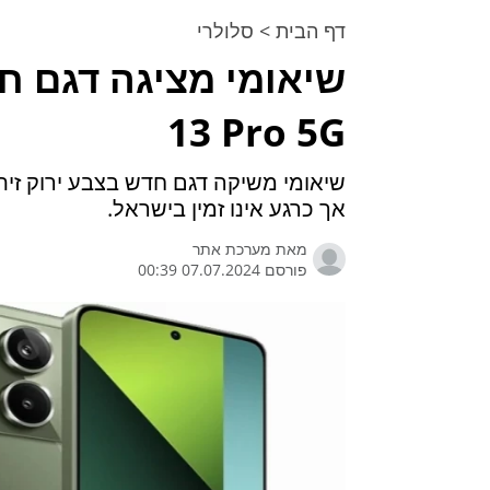
דף הבית
>
סלולרי
13 Pro 5G
אך כרגע אינו זמין בישראל.
מאת
מערכת אתר
פורסם 07.07.2024 00:39