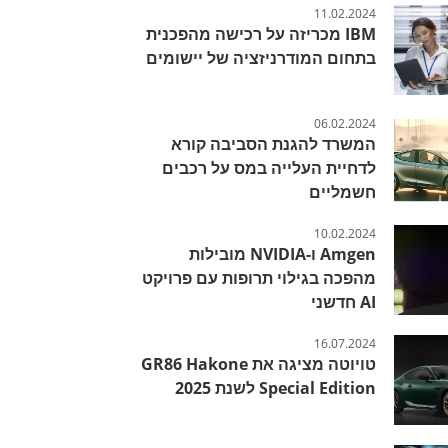
11.02.2024
IBM מכריזה על רכישה מהפכנית
בתחום המודרניזציה של יישומים
06.02.2024
המשרד להגנת הסביבה קורא
לדחיית העלייה במס על רכבים
חשמליים
10.02.2024
Amgen ו-NVIDIA מובילות
מהפכה בגילוי תרופות עם פרויקט
AI חדשני
16.07.2024
טויוטה מציגה את GR86 Hakone
Special Edition לשנת 2025