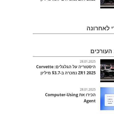
י לאחרונה
העורכים
28.01.2025
היסטוריה על הגלגלים: Corvette
ZR1 2025 נמכרה ב-$3.7 מיליון
28.01.2025
הכירו את Computer-Using
Agent