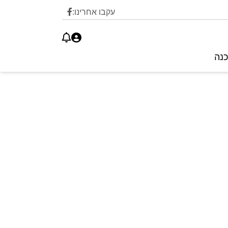
עקבו אחרינו:
כנה