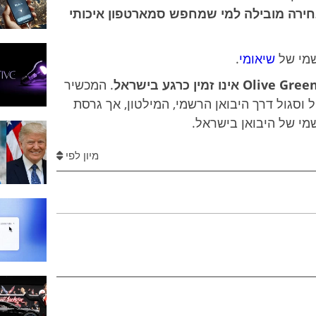
 כבחירה מובילה למי שמחפש סמארטפון איכותי
שמי של
שיאומי
.
. המכשיר
וסגול דרך היבואן הרשמי, המילטון, אך גרסת
י של היבואן בישראל.
מיון לפי