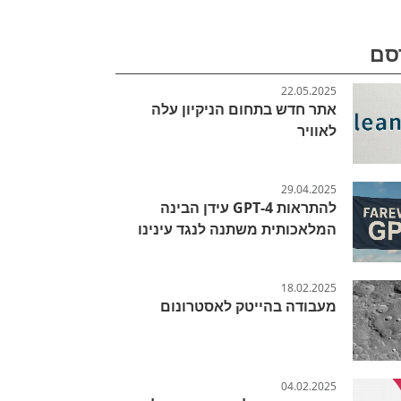
סם
22.05.2025
אתר חדש בתחום הניקיון עלה
לאוויר
29.04.2025
להתראות GPT-4 עידן הבינה
המלאכותית משתנה לנגד עינינו
18.02.2025
מעבודה בהייטק לאסטרונום
04.02.2025