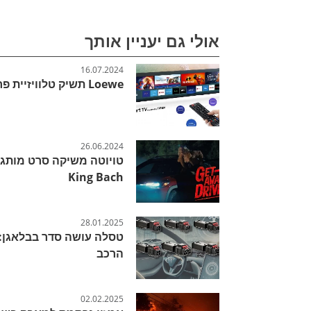
אולי גם יעניין אותך
16.07.2024
Loewe תשיק טלוויזיית פרימיום עם Tizen OS של סמסונג
26.06.2024
King Bach
28.01.2025
טסלה עושה סדר בבלאגן: 
הרכב
02.02.2025