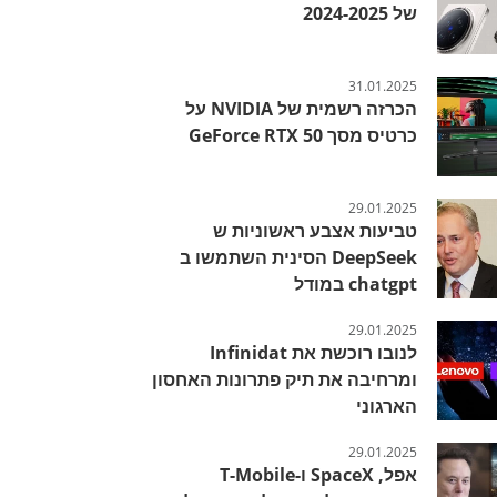
של 2024-2025
31.01.2025
הכרזה רשמית של NVIDIA על
כרטיס מסך GeForce RTX 50
29.01.2025
טביעות אצבע ראשוניות ש
DeepSeek הסינית השתמשו ב
chatgpt במודל
29.01.2025
לנובו רוכשת את Infinidat
ומרחיבה את תיק פתרונות האחסון
הארגוני
29.01.2025
אפל, SpaceX ו-T-Mobile