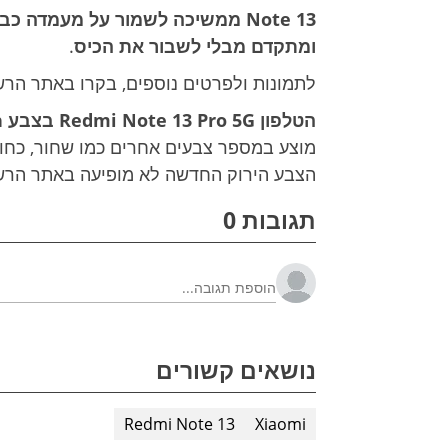
Note 13 ממשיכה לשמור על מעמדה
ומתקדם מבלי לשבור את הכיס
.
לתמונות ולפרטים נוספים, בקרו באתר הר
הטלפון Redmi Note 13 Pro 5G בצבע Olive Green אינו זמין כרגע בישראל
מוצע במספר צבעים אחרים כמו שחור, כחול 
הצבע הירוק החדשה לא מופיעה באתר הרשמ
תגובות 0
נושאים קשורים
Redmi Note 13
Xiaomi