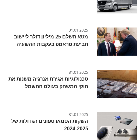
31.01.2025
מטא תשלם 25 מיליון דולר ליישוב
תביעת טראמפ בעקבות ההשעיה
31.01.2025
טכנולוגיות אגירת אנרגיה משנות את
חוקי המשחק בעולם החשמל
31.01.2025
השקות הסמארטפונים הגדולות של
2024-2025