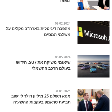
ו-IBM
09.02.2024
מהפכה דיגיטלית בארה"ב מקלים על
משלמי המסים
06.05.2024
שיאומי משיקה את SU7, חידוש
בעולם הרכב החשמלי
31.01.2025
מטא תשלם 25 מיליון דולר ליישוב
תביעת טראמפ בעקבות ההשעיה