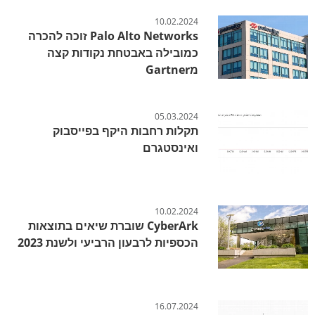
10.02.2024
Palo Alto Networks זוכה להכרה
כמובילה באבטחת נקודות קצה
מGartner
05.03.2024
תקלות רחבות היקף בפייסבוק
ואינסטגרם
10.02.2024
CyberArk שוברת שיאים בתוצאות
הכספיות לרבעון הרביעי ולשנת 2023
16.07.2024