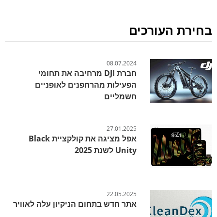
בחירת העורכים
08.07.2024
חברת DJI מרחיבה את תחומי
הפעילות מהרחפנים לאופניים
חשמליים
27.01.2025
אפל מציגה את קולקציית Black
Unity לשנת 2025
22.05.2025
אתר חדש בתחום הניקיון עלה לאוויר