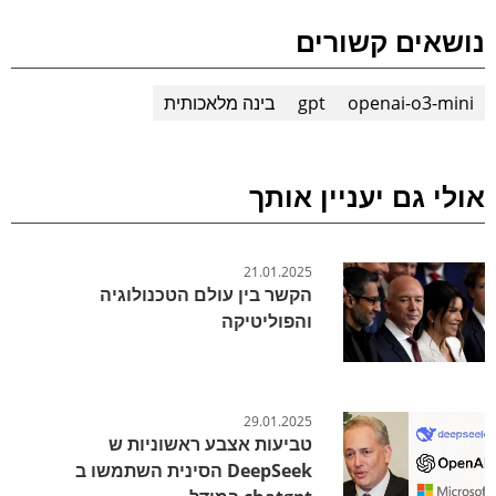
נושאים קשורים
openai-o3-mini
gpt
בינה מלאכותית
אולי גם יעניין אותך
21.01.2025
הקשר בין עולם הטכנולוגיה
והפוליטיקה
29.01.2025
טביעות אצבע ראשוניות ש
DeepSeek הסינית השתמשו ב