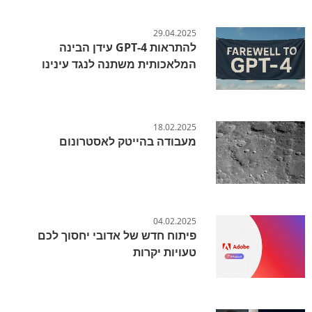
29.04.2025
להתראות GPT-4 עידן הבינה
המלאכותית משתנה לנגד עינינו
18.02.2025
מעבודה בהייטק לאסטרונום
04.02.2025
פיתוח חדש של אדובי יחסוך לכם
טעויות יקרות