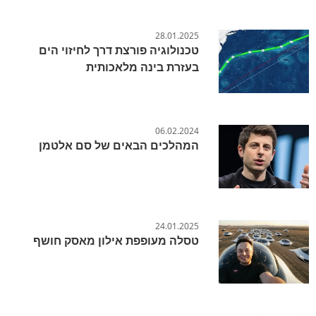
28.01.2025
טכנולוגיה פורצת דרך לחיזוי הים
בעזרת בינה מלאכותית
06.02.2024
המהלכים הבאים של סם אלטמן
24.01.2025
טסלה מעופפת אילון מאסק חושף