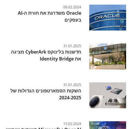
09.02.2024
Oracle משדרגת את חווית ה-AI
בעסקים
31.01.2025
חדשנות בלינוקס CyberArk מציגה
את Identity Bridge
31.01.2025
השקות הסמארטפונים הגדולות של
2024-2025
15.02.2024