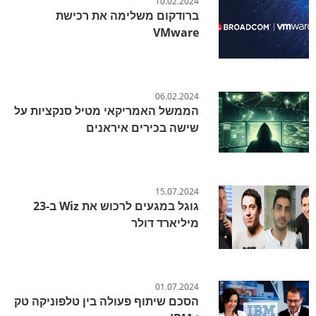
10.02.2024
ברודקום משלימה את רכישת
VMware
06.02.2024
הממשל האמריקאי מטיל סנקציות על
שישה בכירים איראנים
15.07.2024
גוגל במגעים לרכוש את Wiz ב-23
מיליארד דולר
01.07.2024
הסכם שיתוף פעולה בין טלפוניקה טק