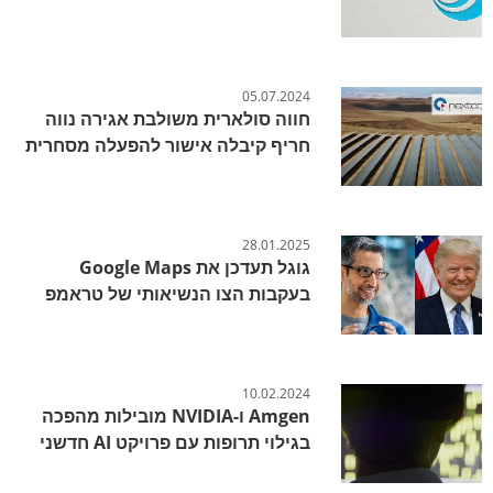
05.07.2024
חווה סולארית משולבת אגירה נווה
חריף קיבלה אישור להפעלה מסחרית
28.01.2025
גוגל תעדכן את Google Maps
בעקבות הצו הנשיאותי של טראמפ
10.02.2024
Amgen ו-NVIDIA מובילות מהפכה
בגילוי תרופות עם פרויקט AI חדשני