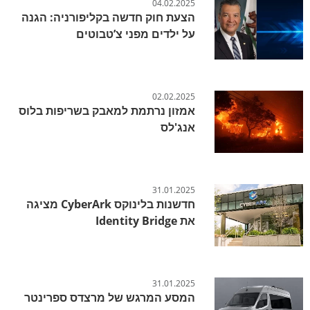
04.02.2025
הצעת חוק חדשה בקליפורניה: הגנה
על ילדים מפני צ’טבוטים
02.02.2025
אמזון נרתמת למאבק בשריפות בלוס
אנג'לס
31.01.2025
חדשנות בלינוקס CyberArk מציגה
את Identity Bridge
31.01.2025
המסע המרגש של מרצדס ספרינטר