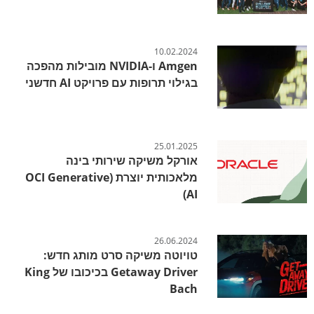
10.02.2024
Amgen ו-NVIDIA מובילות מהפכה
בגילוי תרופות עם פרויקט AI חדשני
25.01.2025
אורקל משיקה שירותי בינה
מלאכותית יוצרת (OCI Generative
AI)
26.06.2024
טויוטה משיקה סרט מותג חדש:
Getaway Driver בכיכובו של King
Bach