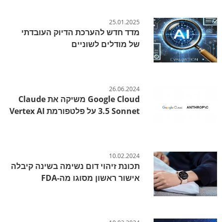
25.01.2025
מדד חדש להערכת הדיוק העובדתי
של מודלים לשוניים
26.06.2024
Google Cloud משיקה את Claude
3.5 Sonnet על פלטפורמת Vertex AI
10.02.2024
תכונת זיהוי דום נשימה בשינה קיבלה
אישור ראשון מסוגו מה-FDA