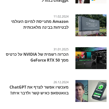
chatgpt במודל
11.02.2024
Amazon מתגייסת למיזם העולמי
לבטיחות בבינה מלאכותית
31.01.2025
הכרזה רשמית של NVIDIA על כרטיס
מסך GeForce RTX 50
26.12.2024
מעכשיו אפשר לצרף את ChatGPT
בוואטסאפ כאיש קשר ולדבר איתו!