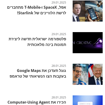
29.01.2025
אפל, SpaceX ו-T-Mobile מתחברים
לרשת הלוויינים של Starlink!
29.01.2025
פלטפורמה ישראלית חדשה ליצירת
תמונות בינה מלאכותית
28.01.2025
גוגל תעדכן את Google Maps
בעקבות הצו הנשיאותי של טראמפ
28.01.2025
הכירו את Computer-Using Agent