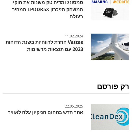
סמסונג ומדיה טק משנות את חוקי
המשחק הזיכרון LPDDR5X המהיר
בעולם
11.02.2024
Vestas חוזרת לרווחיות בשנת הדוחות
2023 עם תוצאות מרשימות
רק פורסם
22.05.2025
אתר חדש בתחום הניקיון עלה לאוויר