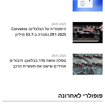
28.01.2025
היסטוריה על הגלגלים: Corvette
ZR1 2025 נמכרה ב-$3.7 מיליון
28.01.2025
טסלה עושה סדר בבלאגן: חיבורים
אחידים שישנו את תעשיית הרכב
פופולרי לאחרונה