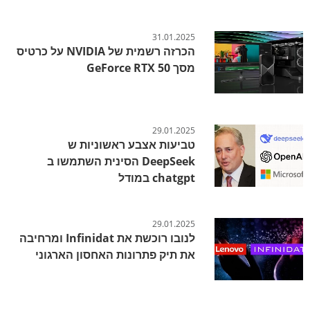
31.01.2025
הכרזה רשמית של NVIDIA על כרטיס
מסך GeForce RTX 50
29.01.2025
טביעות אצבע ראשוניות ש
DeepSeek הסינית השתמשו ב
chatgpt במודל
29.01.2025
לנובו רוכשת את Infinidat ומרחיבה
את תיק פתרונות האחסון הארגוני