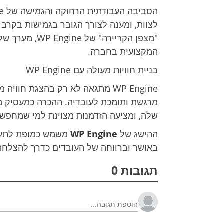
לצוות, ומענה לצורך הגובר בגמישות בקרב 
"מצפן הקריירה"
המקצועית בחברה.
בניית חוויות מעולה עם WP Engine
WP Engine מתגאה לא רק בהצגת חו
מרגשת ותומכת לעובדיה. ההכרה כמעסיק מצ
שלה, ומציעה הזדמנות מצוינת למי שמחפש
ההישג של
WP Engine
משמש כמופת לתעשי
באושר וברווחה של העובדים כדרך להצלחה 
תגובות 0