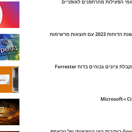
את תחומי הפעילות מהרחפנים לאופניים