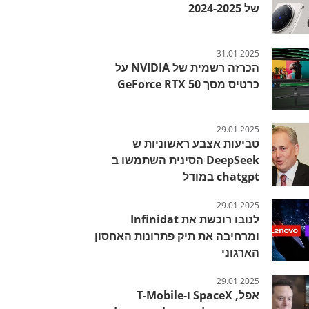
של 2024-2025
31.01.2025
הכרזה רשמית של NVIDIA על
כרטיס מסך GeForce RTX 50
29.01.2025
טביעות אצבע ראשוניות ש
DeepSeek הסינית השתמשו ב
chatgpt במודל
29.01.2025
לנובו רוכשת את Infinidat
ומרחיבה את תיק פתרונות האחסון
הארגוני
29.01.2025
אפל, SpaceX ו-T-Mobile