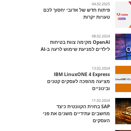
04.02.2025
פיתוח חדש של אדובי יחסוך לכם
טעויות יקרות
08.02.2024
OpenAI מקימה צוות בטיחות
לילדים למניעת שימוש לרעה ב-AI
13.02.2024
IBM LinuxONE 4 Express
מציעה מהפכה לעסקים קטנים
ובינוניים
11.02.2024
SAP בחזית הקוונטית כיצד
מחשבים עתידיים משנים את פני
העסקים