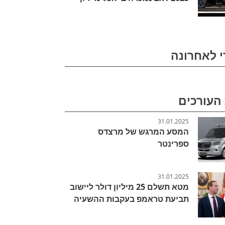
י לאחרונה
העורכים
31.01.2025
המסע המרגש של מרצדס
ספרינטר
31.01.2025
מטא תשלם 25 מיליון דולר ליישוב
תביעת טראמפ בעקבות ההשעיה