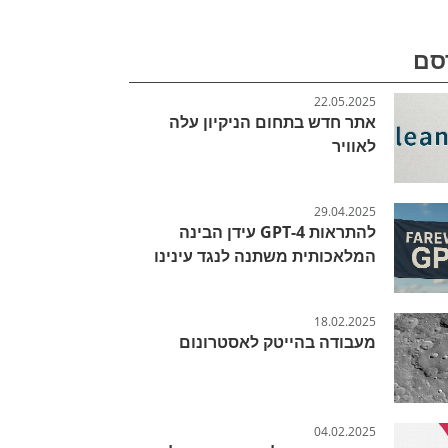
סם
22.05.2025
אתר חדש בתחום הניקיון עלה
לאוויר
29.04.2025
להתראות GPT-4 עידן הבינה
המלאכותית משתנה לנגד עינינו
18.02.2025
מעבודה בהייטק לאסטרונום
04.02.2025