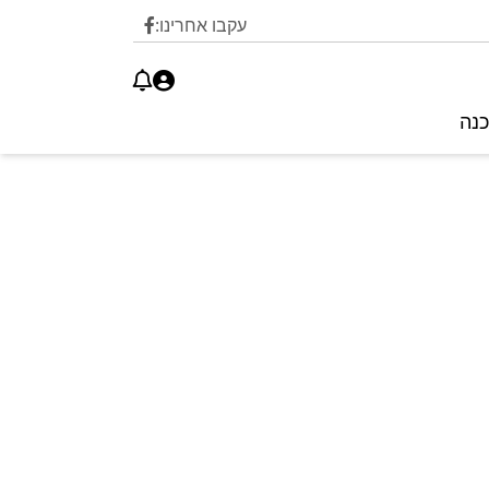
עקבו אחרינו:
כנה