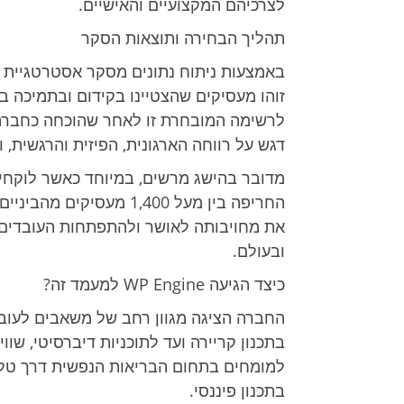
לצרכיהם המקצועיים והאישיים.
תהליך הבחירה ותוצאות הסקר
לרשימה המובחרת זו לאחר שהוכחה כחברה 
דגש על רווחה הארגונית, הפיזית והרגשית, 
מדובר בהישג מרשים, במיוחד כאשר לוקחי
את מחויבותה לאושר ולהתפתחות העובדים,
ובעולם.
כיצד הגיעה WP Engine למעמד זה?
החברה הציגה מגוון רחב של משאבים לעובד
בתכנון פיננסי.