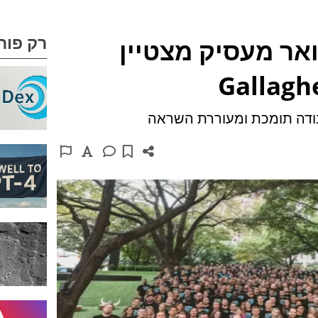
רק פור
וכה בתואר מעסיק מצטיין