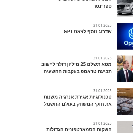
ספרינטר
31.01.2025
שדרוג נוסף לצאט GPT
31.01.2025
מטא תשלם 25 מיליון דולר ליישוב
תביעת טראמפ בעקבות ההשעיה
31.01.2025
טכנולוגיות אגירת אנרגיה משנות
את חוקי המשחק בעולם החשמל
31.01.2025
השקות הסמארטפונים הגדולות