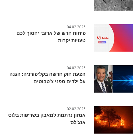
04.02.2025
פיתוח חדש של אדובי יחסוך לכם
טעויות יקרות
04.02.2025
הצעת חוק חדשה בקליפורניה: הגנה
על ילדים מפני צ’טבוטים
02.02.2025
אמזון נרתמת למאבק בשריפות בלוס
אנג'לס