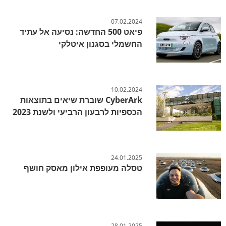
07.02.2024
פיאט 500 החדשה: נסיעה אל עתיד
החשמלי בסגנון איטלקי
10.02.2024
CyberArk שוברת שיאים בתוצאות
הכספיות לרבעון הרביעי ולשנת 2023
24.01.2025
טסלה מעופפת אילון מאסק חושף
28.01.2025