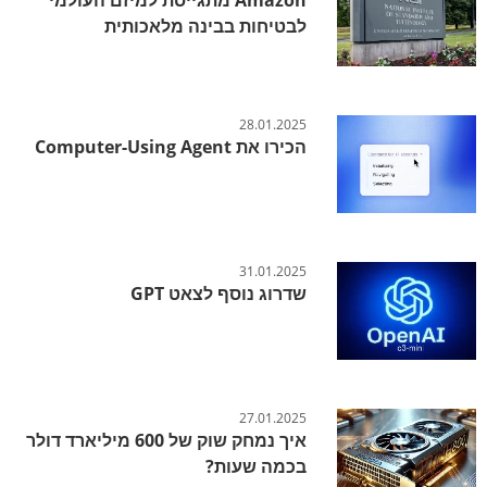
לבטיחות בבינה מלאכותית
28.01.2025
הכירו את Computer-Using Agent
31.01.2025
שדרוג נוסף לצאט GPT
27.01.2025
איך נמחק שוק של 600 מיליארד דולר
בכמה שעות?