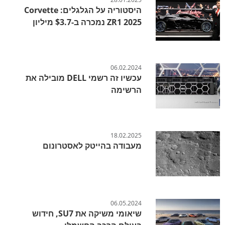
היסטוריה על הגלגלים: Corvette
ZR1 2025 נמכרה ב-$3.7 מיליון
06.02.2024
עכשיו זה רשמי DELL מובילה את
הרשימה
18.02.2025
מעבודה בהייטק לאסטרונום
06.05.2024
שיאומי משיקה את SU7, חידוש