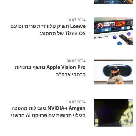
16.07.2024
Loewe תשיק טלוויזיית פרימיום עם
Tizen OS של סמסונג
06.02.2024
Apple Vision Pro נחשף בחנויות
ברחבי ארה"ב
10.02.2024
Amgen ו-NVIDIA מובילות מהפכה
בגילוי תרופות עם פרויקט AI חדשני