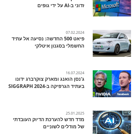
זדוני ב-AI על ידי גופים
07.02.2024
פיאט 500 החדשה: נסיעה אל עתיד
החשמלי בסגנון איטלקי
16.07.2024
ג'נסן הואנג ומארק צוקרברג ידונו
בעתיד הגרפיקה ב-SIGGRAPH 2024
25.01.2025
מדד חדש להערכת הדיוק העובדתי
של מודלים לשוניים