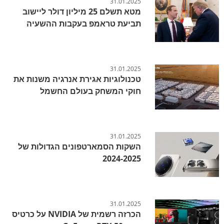
31.01.2025
מטא תשלם 25 מיליון דולר ליישוב
תביעת טראמפ בעקבות ההשעיה
31.01.2025
טכנולוגיות אגירת אנרגיה משנות את
חוקי המשחק בעולם החשמל
31.01.2025
השקות הסמארטפונים הגדולות של
2024-2025
31.01.2025
הכרזה רשמית של NVIDIA על כרטיס