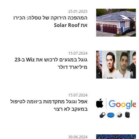
25.01.2025
המהפכה הירוקה של טסלה: הכירו
את Solar Roof
15.07.2024
גוגל במגעים לרכוש את Wiz ב-23
מיליארד דולר
15.07.2024
אפל וגוגל מתקדמות ביוזמה לטיפול
במעקב לא רצוי
30.06.2024