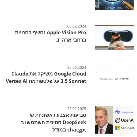
06.02.2024
Apple Vision Pro נחשף בחנויות
ברחבי ארה"ב
26.06.2024
Google Cloud משיקה את Claude
3.5 Sonnet על פלטפורמת Vertex AI
29.01.2025
טביעות אצבע ראשוניות ש
DeepSeek הסינית השתמשו ב
chatgpt במודל