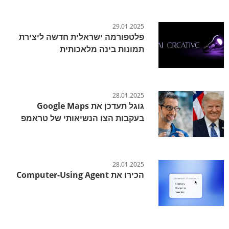
29.01.2025
פלטפורמה ישראלית חדשה ליצירת
תמונות בינה מלאכותית
28.01.2025
גוגל תעדכן את Google Maps
בעקבות הצו הנשיאותי של טראמפ
28.01.2025
הכירו את Computer-Using Agent