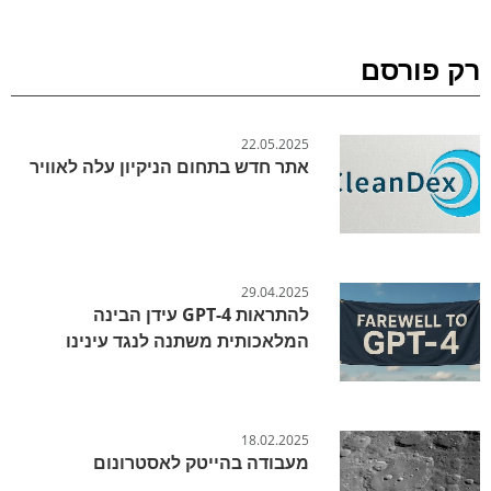
רק פורסם
22.05.2025
אתר חדש בתחום הניקיון עלה לאוויר
29.04.2025
להתראות GPT-4 עידן הבינה
המלאכותית משתנה לנגד עינינו
18.02.2025
מעבודה בהייטק לאסטרונום