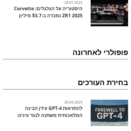
28.01.2025
היסטוריה על הגלגלים: Corvette
ZR1 2025 נמכרה ב-$3.7 מיליון
פופולרי לאחרונה
בחירת העורכים
29.04.2025
להתראות GPT-4 עידן הבינה
המלאכותית משתנה לנגד עינינו