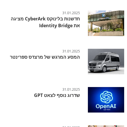
31.01.2025
חדשנות בלינוקס CyberArk מציגה
את Identity Bridge
31.01.2025
המסע המרגש של מרצדס ספרינטר
31.01.2025
שדרוג נוסף לצאט GPT