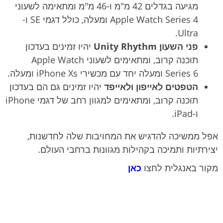
מגיעה בגדלים 42 מ"מ ו-46 מ"מ ומתאימה לשעוני
Apple Watch Series 4 ומעלה, כולל דגמי SE ו-
Ultra.
פני השעון Unity Rhythm
יהיו זמינים בעדכון
תוכנה קרוב, ומתאימים לשעוני Apple Watch
Series 6 ומעלה יחד עם מכשירי iPhone Xs ומעלה.
הטפטים לאייפון ולאייפד
יהיו זמינים גם הם בעדכון
תוכנה קרוב, ומתאימים למגוון רחב של דגמי iPhone
ו-iPad.
אפל ממשיכה להדגיש את המחויבות שלה לחדשנות,
יצירתיות ותמיכה בקהילות מגוונות ברחבי העולם.
מקור באנגלית לחצו
כאן