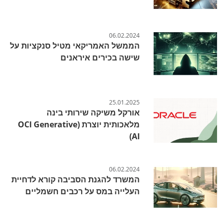
06.02.2024
הממשל האמריקאי מטיל סנקציות על
שישה בכירים איראנים
25.01.2025
אורקל משיקה שירותי בינה
מלאכותית יוצרת (OCI Generative
AI)
06.02.2024
המשרד להגנת הסביבה קורא לדחיית
העלייה במס על רכבים חשמליים