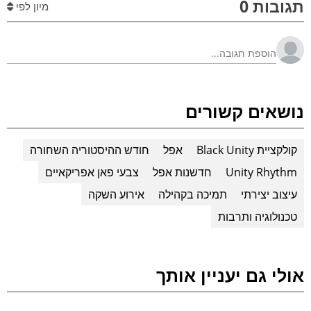
תגובות 0
מיון לפי
נושאים קשורים
קולקציית Black Unity
אפל
חודש ההיסטוריה השחורה
Unity Rhythm
חדשנות אפל
צבעי פאן אפריקאיים
עיצוב יצירתי
תמיכה בקהילה
אירוע השקה
טכנולוגיה ותרבות
אולי גם יעניין אותך