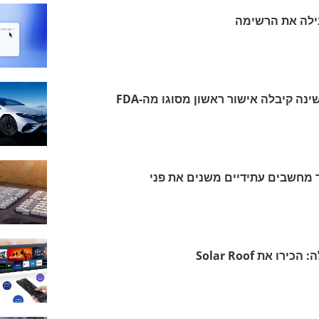
ינה קיבלה אישור ראשון מסוגו מה-FDA
יצד מחשבים עתידיים משנים את פני
 את Solar Roof