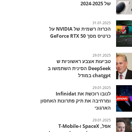
של 2024-2025
31.01.2025
הכרזה רשמית של NVIDIA על
כרטיס מסך GeForce RTX 50
29.01.2025
טביעות אצבע ראשוניות ש
DeepSeek הסינית השתמשו ב
chatgpt במודל
29.01.2025
לנובו רוכשת את Infinidat
ומרחיבה את תיק פתרונות האחסון
הארגוני
29.01.2025
אפל, SpaceX ו-T-Mobile