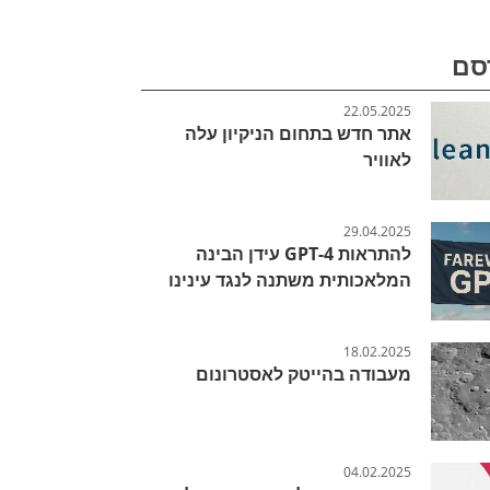
סם
22.05.2025
אתר חדש בתחום הניקיון עלה
לאוויר
29.04.2025
להתראות GPT-4 עידן הבינה
המלאכותית משתנה לנגד עינינו
18.02.2025
מעבודה בהייטק לאסטרונום
04.02.2025