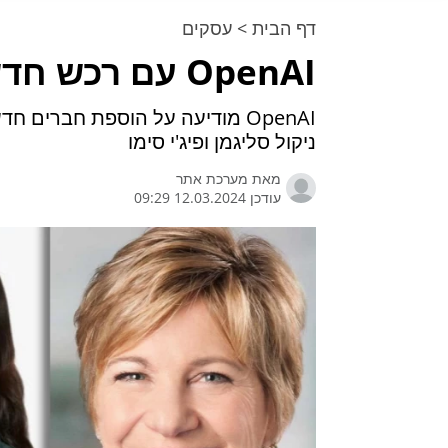
דף הבית
>
עסקים
OpenAI עם רכש חדש בניהול
OpenAI מודיעה על הוספת חברים 
ניקול סליגמן ופיג'י סימו
מאת
מערכת אתר
עודכן 12.03.2024 09:29