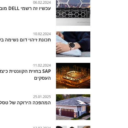
06.02.2024
עכשיו זה רשמי DELL מובילה את הרשימה
10.02.2024
תכונת זיהוי דום נשימה בש
11.02.2024
SAP בחזית הקוונטית כ
העסקים
25.01.2025
המהפכה הירוקה של טסלה: הכירו