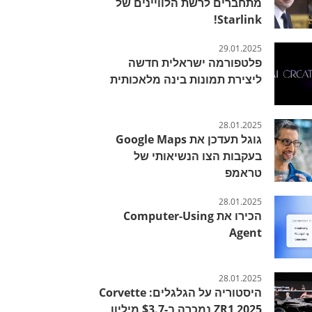
מתחברים לרשת הלוויינים של
Starlink!
29.01.2025
פלטפורמה ישראלית חדשה
ליצירת תמונות בינה מלאכותית
28.01.2025
גוגל תעדכן את Google Maps
בעקבות הצו הנשיאותי של
טראמפ
28.01.2025
הכירו את Computer-Using
Agent
28.01.2025
היסטוריה על הגלגלים: Corvette
ZR1 2025 נמכרה ב-$3.7 מיליון