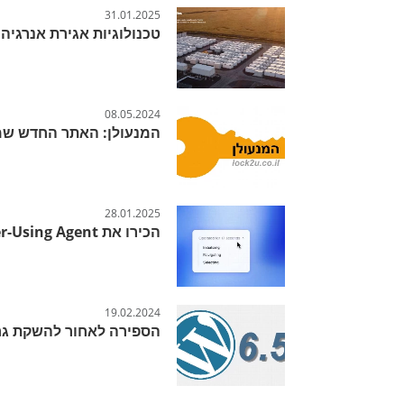
31.01.2025
טכנולוגיות אגירת אנרגי
08.05.2024
המנעולן: האתר החדש שמ
28.01.2025
הכירו את Computer-Using Agent
19.02.2024
הספירה לאחור להשקת גרסה 6.5 במרץ