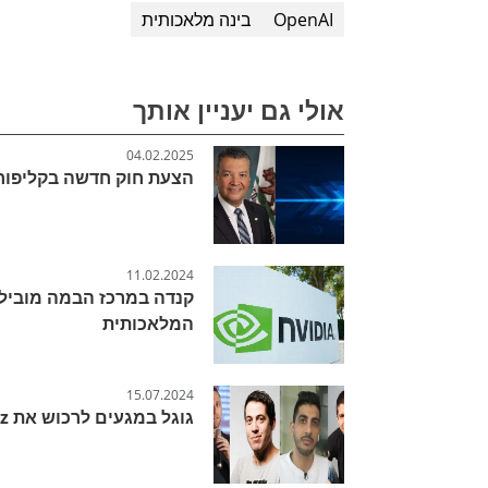
OpenAI
בינה מלאכותית
אולי גם יעניין אותך
04.02.2025
הצעת חוק חדשה בקליפורני
11.02.2024
קנדה במרכז הבמה מוביל
המלאכותית
15.07.2024
גוגל במגעים לרכוש את Wiz ב-23 מיליארד דולר