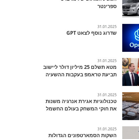
ספרינטר
31.01.2025
שדרוג נוסף לצאט GPT
31.01.2025
מטא תשלם 25 מיליון דולר ליישוב
תביעת טראמפ בעקבות ההשעיה
31.01.2025
טכנולוגיות אגירת אנרגיה משנות
את חוקי המשחק בעולם החשמל
31.01.2025
השקות הסמארטפונים הגדולות