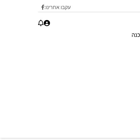
עקבו אחרינו:
כנה