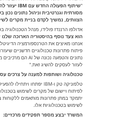
"
שיתוף הפעולה
מסורתית וגנרטיבית וניהול נתונים נכון ב
הצוותים, נמשיך לקדם בניית מקרים לשי
אדולפו הרננדז פולידו, מנהל הטכנולוגיה בטלפוניקה ב-
הוא צעד נוסף בהיסטוריה הארוכה שלנו
אנחנו מאיצים את הטרנספורמציה הדיגיטל
נתונים והטמעה נכונה 
לעזור לעסקים להשיג זאת."
טכנולוגיה ושותפות למענה על צרכים עסק
טלפוניקה טק ו-IBM יפתחו וי
יתמקד במתן פתרונות מותאמים ללקוחות ב
לשימוש בטכנולוגיות אלו.
המשרד יבצע מספר תפקידים מרכזיים: