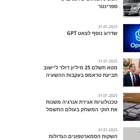
ספרינטר
31.01.2025
שדרוג נוסף לצאט GPT
31.01.2025
מטא תשלם 25 מיליון דולר ליישוב
תביעת טראמפ בעקבות ההשעיה
31.01.2025
טכנולוגיות אגירת אנרגיה משנות
את חוקי המשחק בעולם החשמל
31.01.2025
השקות הסמארטפונים הגדולות