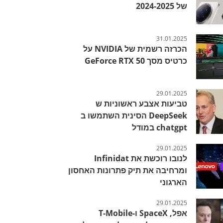
של 2024-2025
31.01.2025
הכרזה רשמית של NVIDIA על
כרטיס מסך GeForce RTX 50
29.01.2025
טביעות אצבע ראשוניות ש
DeepSeek הסינית השתמשו ב
chatgpt במודל
29.01.2025
לנובו רוכשת את Infinidat
ומרחיבה את תיק פתרונות האחסון
הארגוני
29.01.2025
אפל, SpaceX ו-T-Mobile