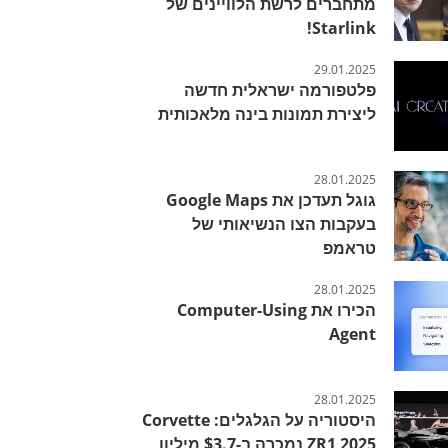
מתחברים לרשת הלוויינים של
Starlink!
29.01.2025
פלטפורמה ישראלית חדשה
ליצירת תמונות בינה מלאכותית
28.01.2025
גוגל תעדכן את Google Maps
בעקבות הצו הנשיאותי של
טראמפ
28.01.2025
הכירו את Computer-Using
Agent
28.01.2025
היסטוריה על הגלגלים: Corvette
ZR1 2025 נמכרה ב-$3.7 מיליון