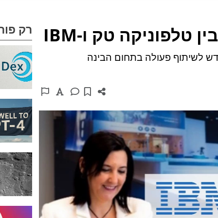
רק פור
 טלפוניקה טק ו-IBM
 על הסכם חדש לשיתוף פעולה בתחום הבינה