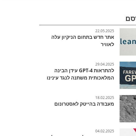
סם
22.05.2025
אתר חדש בתחום הניקיון עלה
לאוויר
29.04.2025
להתראות GPT-4 עידן הבינה
המלאכותית משתנה לנגד עינינו
18.02.2025
מעבודה בהייטק לאסטרונום
04.02.2025