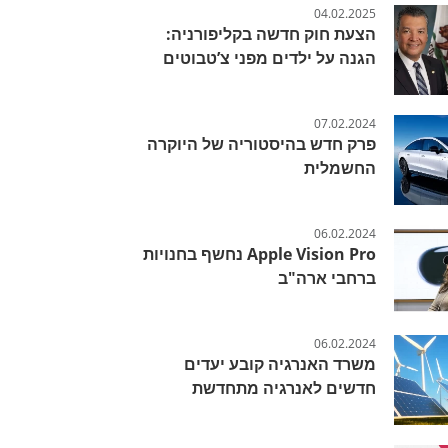
04.02.2025
הצעת חוק חדשה בקליפורניה:
הגנה על ילדים מפני צ’טבוטים
07.02.2024
פרק חדש בהיסטוריה של היוקרה
החשמלית
06.02.2024
Apple Vision Pro נחשף בחנויות
ברחבי ארה"ב
06.02.2024
משרד האנרגיה קובע יעדים
חדשים לאנרגיה מתחדשת