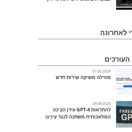
י לאחרונה
העורכים
07.02.2024
מוזילה משיקה שירות חדש
29.04.2025
להתראות GPT-4 עידן הבינה
המלאכותית משתנה לנגד עינינו