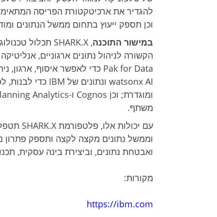
להגדיר את ארכיטקטורת הפריסה המתאימה 
וכן תספק ייעוץ בתחום ממשל הנתונים ומוד
במישור התוכנה
Pak for Data כדי לאפשר איסוף, א
משתף.
וממשל נתונים מקצה לקצה ותספק פתרון ניה
ואבטחת נתונים, וביצירת בינה עסקית, תכנון,
מקורות:
https://ibm.com