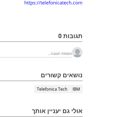
https://telefonicatech.com
תגובות 0
נושאים קשורים
Telefonica Tech
IBM
אולי גם יעניין אותך