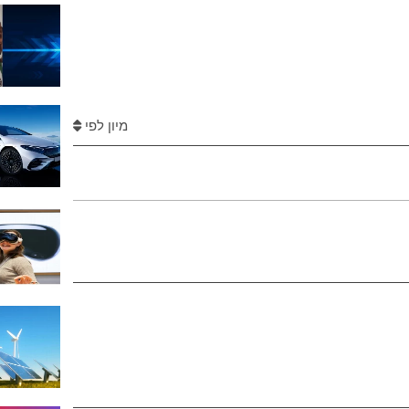
מיון לפי