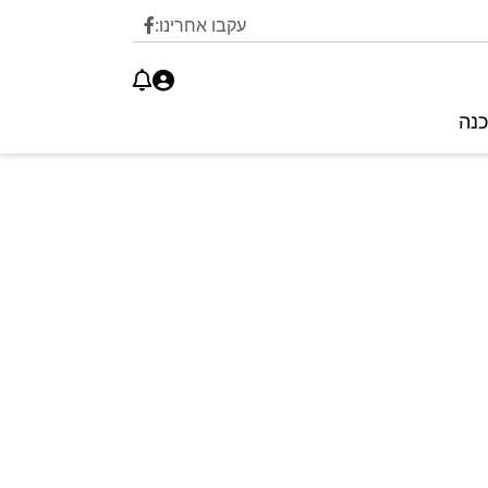
עקבו אחרינו:
כנה