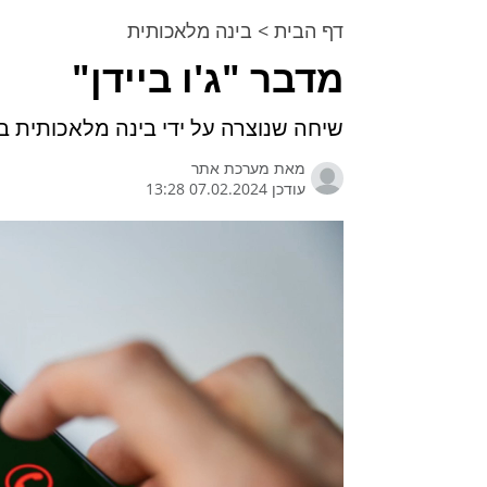
דף הבית
>
בינה מלאכותית
מדבר "ג'ו ביידן"
שיחה שנוצרה על ידי בינה מלאכותית ב
מאת
מערכת אתר
עודכן 07.02.2024 13:28