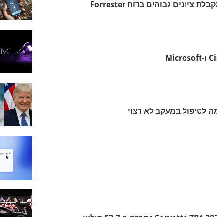
ה לטיפול במעקב לא רצוי