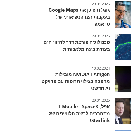
28.01.2025
גוגל תעדכן את Google Maps
בעקבות הצו הנשיאותי של
טראמפ
28.01.2025
טכנולוגיה פורצת דרך לחיזוי הים
בעזרת בינה מלאכותית
10.02.2024
Amgen ו-NVIDIA מובילות
מהפכה בגילוי תרופות עם פרויקט
AI חדשני
29.01.2025
אפל, SpaceX ו-T-Mobile
מתחברים לרשת הלוויינים של
Starlink!