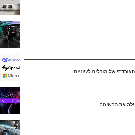
עובדתי של מודלים לשוניים