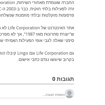
פרסומות מוקלטות ובלתי מוזמנות שנשלחו ל
אתר האי
ש"יוצרת פתרונות מאז
סימני שאלה לגבי אופי הפעילות האמיתי ש
בקרוב שיוגשו נגדם כתבי אישום.
תגובות 0