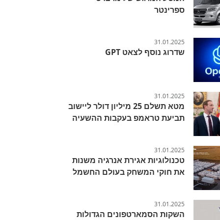
ספרינטר
31.01.2025
שדרוג נוסף לצאט GPT
31.01.2025
מטא תשלם 25 מיליון דולר ליישוב
תביעת טראמפ בעקבות ההשעיה
31.01.2025
טכנולוגיות אגירת אנרגיה משנות
את חוקי המשחק בעולם החשמל
31.01.2025
השקות הסמארטפונים הגדולות