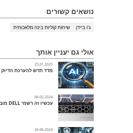
נושאים קשורים
ג'ו ביידן
שיחות קוליות בינה מלאכותית
אולי גם יעניין אותך
25.01.2025
מדד חדש להערכת הדיוק ה
06.02.2024
עכשיו זה רשמי DELL מובילה את הרשימה
26.06.2024