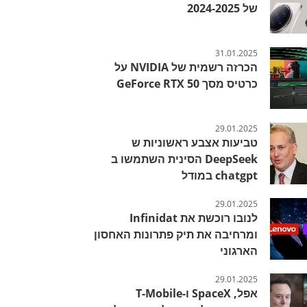
של 2024-2025
31.01.2025
הכרזה רשמית של NVIDIA על
כרטיס מסך GeForce RTX 50
29.01.2025
טביעות אצבע ראשוניות ש
DeepSeek הסינית השתמשו ב
chatgpt במודל
29.01.2025
לנובו רוכשת את Infinidat
ומרחיבה את תיק פתרונות האחסון
הארגוני
29.01.2025
אפל, SpaceX ו-T-Mobile