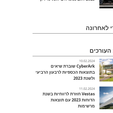
י לאחרונה
העורכים
10.02.2024
CyberArk שוברת שיאים
בתוצאות הכספיות לרבעון הרביעי
ולשנת 2023
11.02.2024
Vestas חוזרת לרווחיות בשנת
הדוחות 2023 עם תוצאות
מרשימות