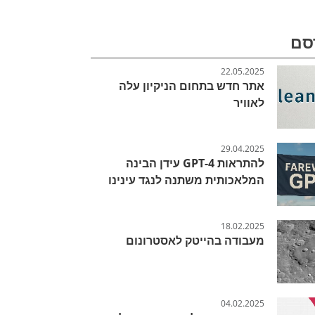
סם
22.05.2025
אתר חדש בתחום הניקיון עלה
לאוויר
29.04.2025
להתראות GPT-4 עידן הבינה
המלאכותית משתנה לנגד עינינו
18.02.2025
מעבודה בהייטק לאסטרונום
04.02.2025